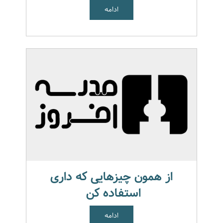
ادامه
از همون چیزهایی که داری
استفاده کن
ادامه