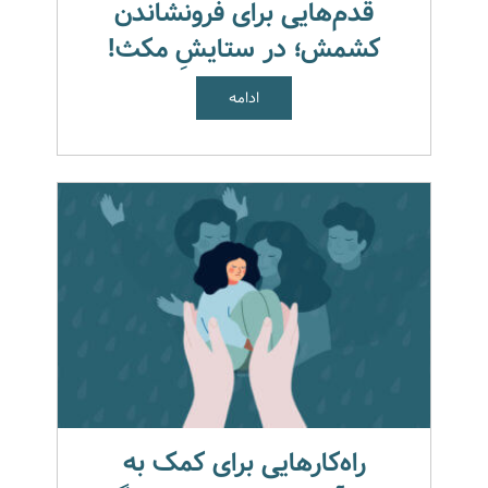
قدم‌هایی برای فرونشاندن
کشمش؛ در ستایشِ مکث!
ادامه
راه‌کارهایی برای کمک به