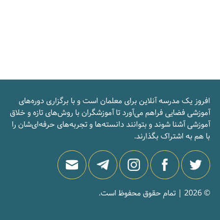
افروز یک مدرسه‌ آنلاین برای معلمان است و با برگزاری دوره‌های
آموزشی فضایی فراهم می‌آورد تا آموزشگران با روش‌های تازه و خلاق
آموزشی آشنا شوند و بتوانند دانسته‌ها و تجربه‌های حرفه‌ای‌شان را
با هم به اشتراک بگذارند.
© 2026 | تمام حقوق محفوظ است.