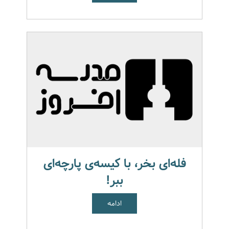
فله‌ای بخر، با کیسه‌ی پارچه‌ای
ببر!
ادامه