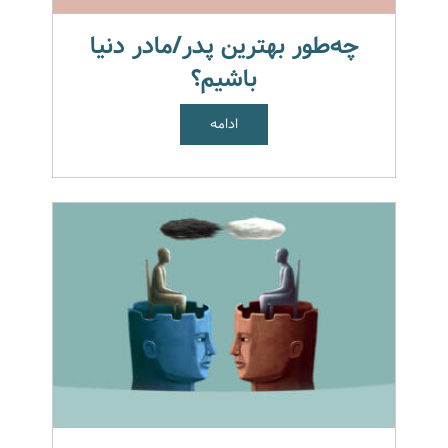
چه‌طور بهترین پدر/مادر دنیا
باشیم؟
ادامه