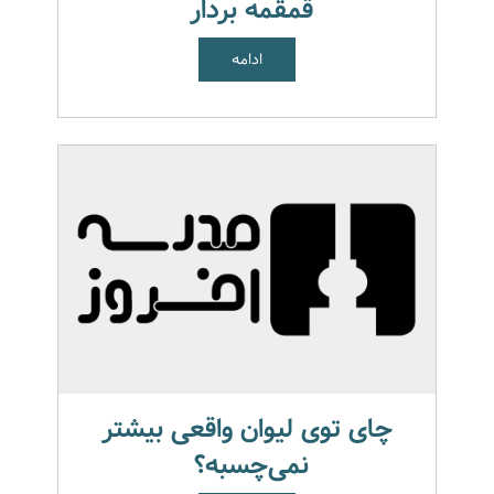
قمقمه بردار
ادامه
چای توی لیوان واقعی بیشتر
نمی‌چسبه؟