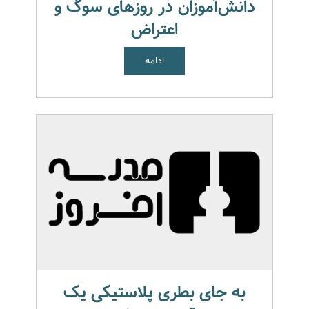
دانش‌آموزان در روزهای سوگ و
اعتراض
ادامه
به جای بطری پلاستیکی یک