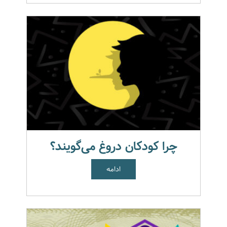
چرا کودکان دروغ می‌گویند؟
ادامه