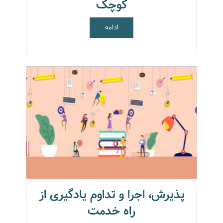
کوچک
ادامه
پذیرش، اجرا و تداوم یادگیری از
راه خدمت