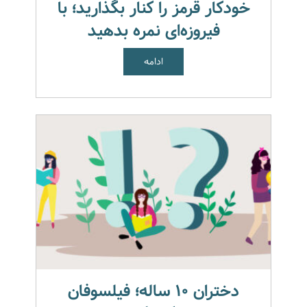
خودکار قرمز را کنار بگذارید؛ با
فیروزه‌ای نمره بدهید
ادامه
دختران ۱۰ ساله؛ فیلسوفان