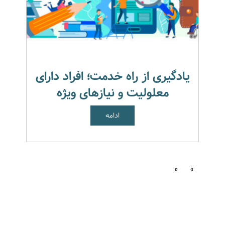
یادگیری از راه خدمت؛ افراد دارای
معلولیت و نیازهای ویژه
ادامه
«
»