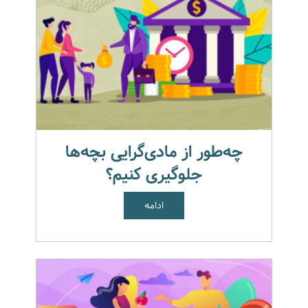
چه‌طور از مادی‌گرایی بچه‌ها
جلوگیری کنیم؟
ادامه