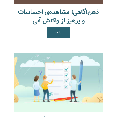
ذهن‌آگاهی؛ مشاهده‌ی احساسات
و پرهیز از واکنش آنی
ادامه