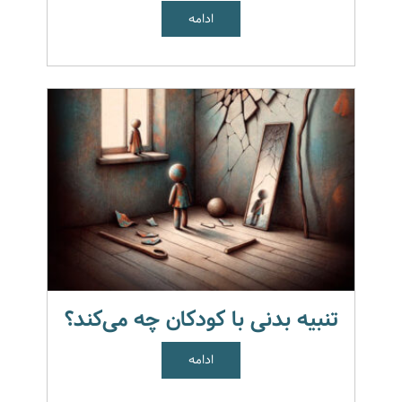
ادامه
تنبیه بدنی با کودکان چه می‌کند؟
ادامه