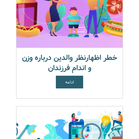
خطر اظهارنظر والدین درباره وزن
و اندام فرزندان
ادامه