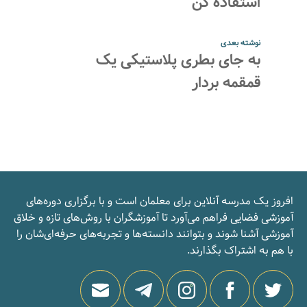
استفاده کن
نوشته بعدی
به جای بطری پلاستیکی یک
قمقمه بردار
افروز یک مدرسه‌ آنلاین برای معلمان است و با برگزاری دوره‌های
آموزشی فضایی فراهم می‌آورد تا آموزشگران با روش‌های تازه و خلاق
آموزشی آشنا شوند و بتوانند دانسته‌ها و تجربه‌های حرفه‌ای‌شان را
با هم به اشتراک بگذارند.