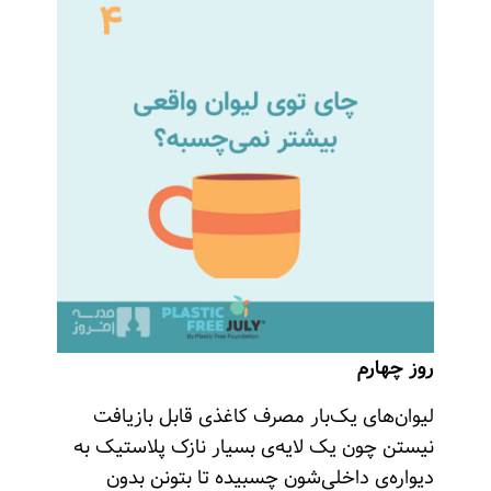
روز چهارم
لیوان‌های یک‌بار مصرف کاغذی قابل بازیافت
نیستن چون یک لایه‌ی بسیار نازک پلاستیک به
دیواره‌ی داخلی‌شون چسبیده تا بتونن بدون