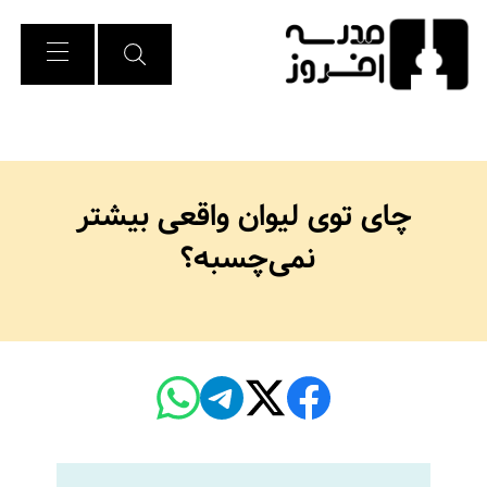
Ski
t
Conten
چای توی لیوان واقعی بیشتر
نمی‌چسبه؟