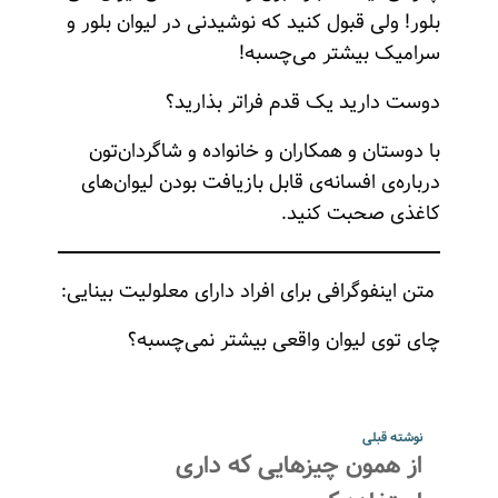
بلور! ولی قبول کنید که نوشیدنی در لیوان بلور و
سرامیک بیشتر می‌چسبه!
دوست دارید یک قدم فراتر بذارید؟
با دوستان و همکاران و خانواده‌ و شاگردان‌تون
درباره‌ی افسانه‌ی قابل بازیافت بودن لیوان‌های
کاغذی صحبت کنید.
متن اینفوگرافی برای افراد دارای معلولیت بینایی:
چای توی لیوان واقعی بیشتر نمی‌چسبه؟
نوشته قبلی
از همون چیزهایی که داری