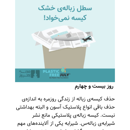
روز بیست و چهارم
حذف کیسه‌ی زباله از زندگی روزمره به اندازه‌ی
حذف باقی انواع پلاستیک آسون و البته بهداشتی
نیست. کیسه زباله‌ی پلاستیکی مانع نشر
شیرابه‌ی زباله‌س. شیرابه یکی از آلاینده‌های مهم