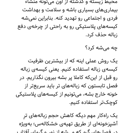
محیط زیسته و گذشته از اون می‌تونه منشاء
بیماری‌های بسیاری باشه و سلامت و بهداشت
فردی و اجتماعی رو تهدید کنه. بنابراین نمی‌شه
کیسه‌های پلاستیکی رو به راحتی از چرخه‌ی دفع
زباله حذف کرد.
چه می‌شه کرد؟
یک روش عملی اینه که از بیشترین ظرفیت
کیسه‌ی زباله استفاده کنیم. یعنی کیسه‌ی زباله
رو قبل از این‌که کاملا پر بشه بیرون نگذاریم. در
فصل تابستون که زباله‌های تر باید سریع‌تر از
خونه خارج بشه، می‌تونیم از کیسه‌های پلاستیکی
کوچک‌تر استفاده کنیم.
یک راه‌کار مهم دیگه کاهش حجم زباله‌های ترِ
آشپزخونه‌ای از طریق تهیه‌ی خشکاله‌س؛ به‌ویژه
در فصل‌های گرم که می‌شه از نور و گرمای آفتاب