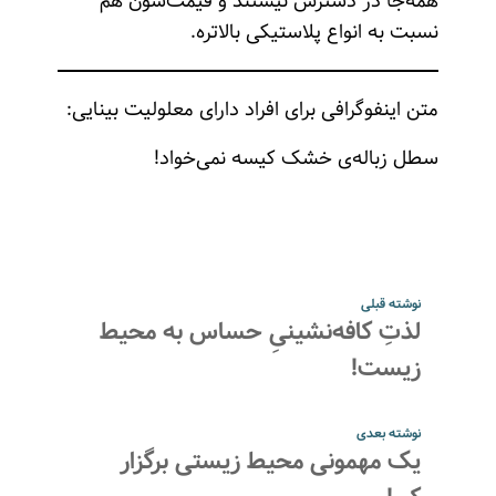
همه‌جا در دسترس نیستند و قیمت‌شون هم
نسبت به انواع پلاستیکی بالاتره.
متن اینفوگرافی برای افراد دارای معلولیت بینایی:
سطل زباله‌ی خشک کیسه نمی‌خواد!
نوشته قبلی
لذتِ کافه‌نشینیِ حساس به محیط
زیست!
نوشته بعدی
یک مهمونی محیط زیستی برگزار