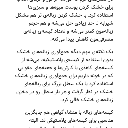
برای خشک کردن پوست میوه‌ها و سبزی‌ها
استفاده کرد. با خشک کردن زباله‌ی تر هم مشکل
شیرابه تا حد زیادی حل می‌شه و هم حجم
زباله‌مون کمتر می‌شه و تعداد کیسه‌ی زباله‌ی
مصرفی‌مون کاهش پیدا می‌کنه.
یک نکته‌ی مهم دیگه جمع‌آوری زباله‌های خشک
بدون استفاده از کیسه‌ی پلاستیکیه. می‌شه از
کیسه‌های کاغذی یا کارتن‌ها و جعبه‌های مقوایی
که در خونه داریم برای جمع‌آوری زباله‌های خشک
استفاده کرد یا یک سطل بزرگ برای زباله‌های
خشک در نظر گرفت و هر بار سطل رو در مخزن
زباله‌های خشک خالی کرد.
کیسه‌های زباله با منشاء گیاهی هم جایگزین
مناسبی برای کیسه‌های پلاستیکی‌‌اند. البته