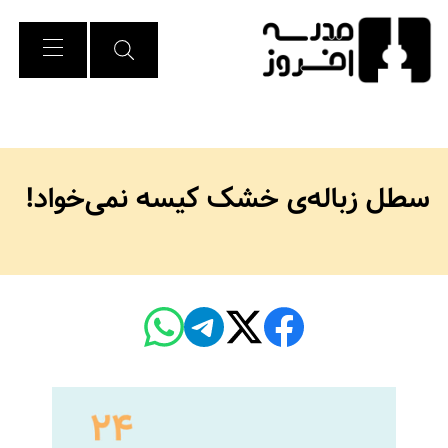
Ski
t
Conten
سطل زباله‌ی خشک کیسه نمی‌خواد!