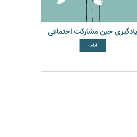
ادگیری حین مشارکت اجتماعی
ادامه