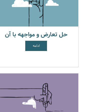
حل تعارض و مواجهه با آن
ادامه