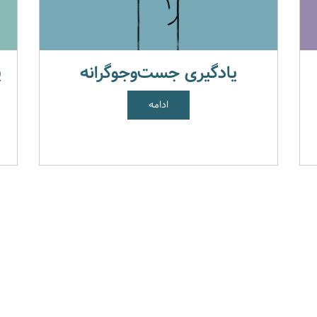
یادگیری جست‌وجوگرانه
ی
ادامه