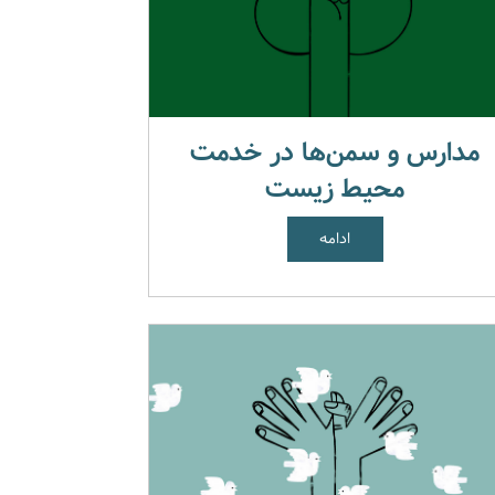
مدارس و سمن‌ها در خدمت
محیط زیست
ادامه