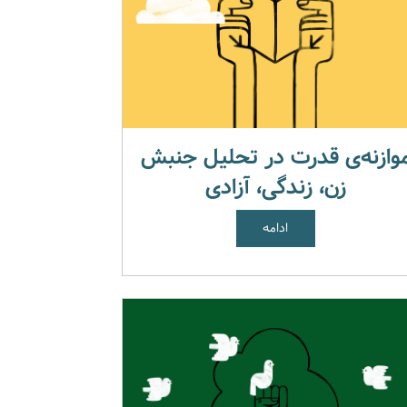
وازنه‌ی قدرت در تحلیل جنبش
زن، زندگی، آزادی
ادامه