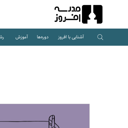
Ski
t
Conten
آشنایی با افروز
دوره‌ها
آموزش
رش