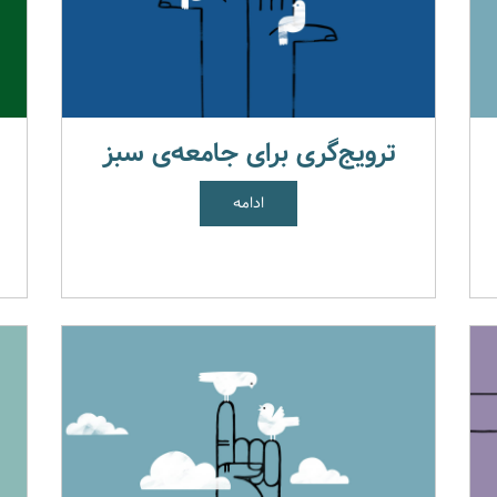
ترویج‌گری برای جامعه‌ی سبز
ادامه