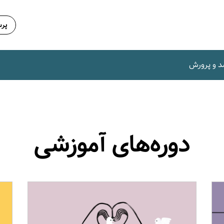
پرس
د و پرورش
دوره‌های آموزشی