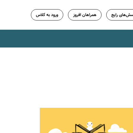
ش‌های رایج
همراهان افروز
ورود به کلاس