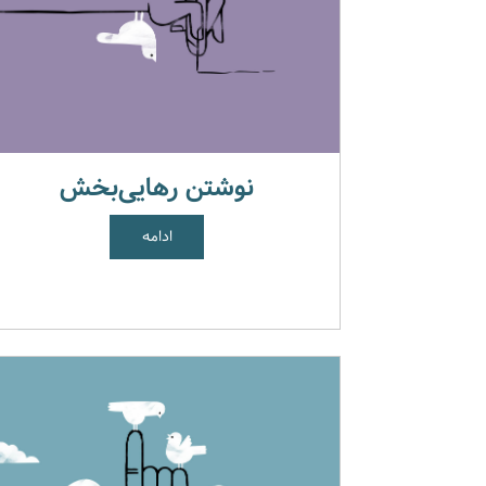
نوشتن رهایی‌بخش
ادامه