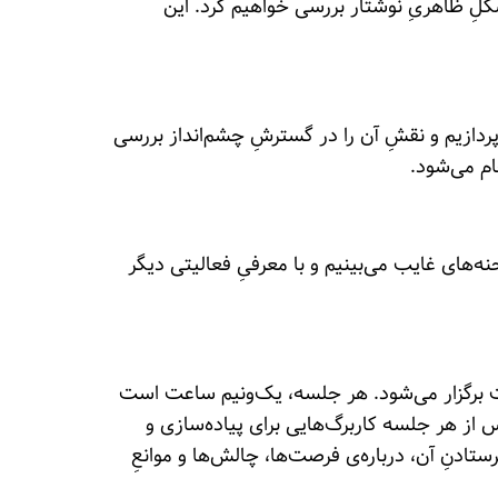
ِ شکلِ ظاهریِ نوشتار بررسی خواهیم کرد. این
پردازیم و نقشِ آن را در گسترشِ چشم‌انداز بررسی
ام می‌شود.
ه‌های غایب می‌بینیم و با معرفیِ فعالیتی دیگر
لیت برگزار می‌شود. هر جلسه، یک‌ونیم ساعت است
س از هر جلسه کاربرگ‌هایی برای پیاده‌سازی و
تادنِ آن، درباره‌ی فرصت‌ها، چالش‌ها و موانعِ