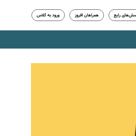
ش‌های رایج
همراهان افروز
ورود به کلاس