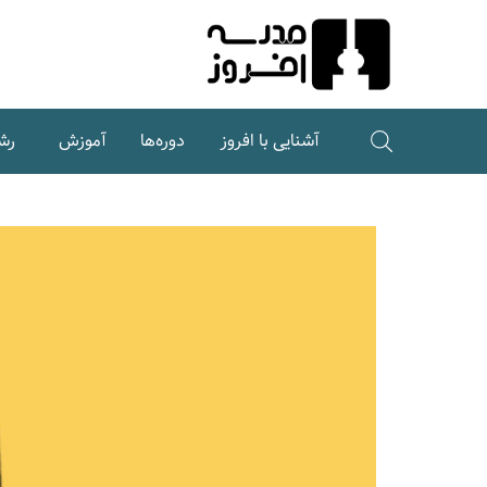
Ski
t
Conten
آشنایی با افروز
دوره‌ها
آموزش
رش