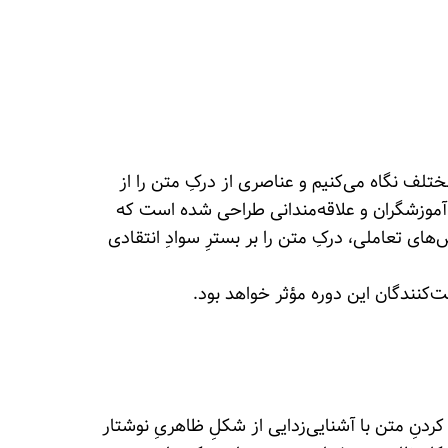
مختلف نگاه می‌کنیم و عناصری از درکِ متن را از
ی آموزشگران و علاقه‌مندانی طراحی شده است که
ای تعاملی، درکِ متن را بر بسترِ سوادِ انتقادی
ت‌کنندگان این دوره مؤثر خواهد بود.
کردنِ متن با آشنایی‌زدایی از شکلِ ظاهریِ نوشتار