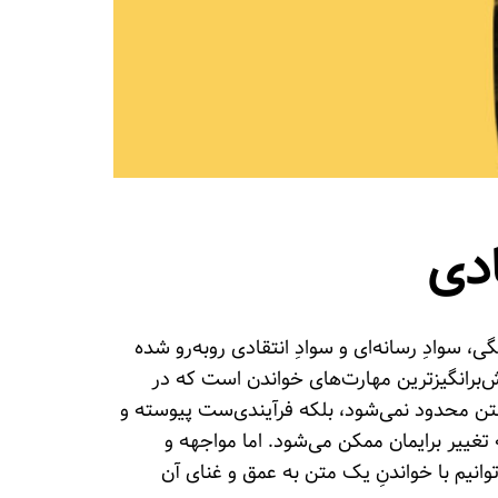
ادی
، سوادِ رسانه‌ای و سوادِ انتقادی روبه‌رو شده
لش‌برانگیزترین مهارت‌های خواندن است که در
 نوشتن محدود نمی‌شود، بلکه فرآیندی‌ست پیوسته و
ه تغییر برایمان ممکن می‌شود. اما مواجهه و
وانیم با خواندنِ یک متن به عمق و غنای آن