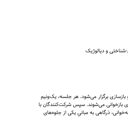
-شناختی و‌ دیالوژیک
و بازسازی برگزار می‌شود. هر جلسه‌، یک‌ونیم‌
ی بازخوانی می‌شوند. سپس شرکت‌کنندگان با
‌خوانی، دَرگاهی به مبانیِ یکی از جلوه‌های