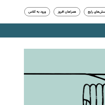
ش‌های رایج
همراهان افروز
ورود به کلاس