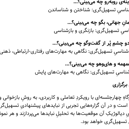
ینه‌ی روبه‌رو چه می‌بینی؟…
ناسیِ تسهیل‌گری: شناختن‌ و شناساندن‌
انِ جهانی، بگو چه می‌بینی؟…
سیِ تسهیل‌گری: بازنگری و بازشناسی‌
و چشمِ پُر از گفت‌وگو چه می‌بینی؟…
ناسیِ‌ تسهیل‌گری: نگاهی به مهارت‌های رفتاری-ارتباطی، ذهنی
مهمه و های‌و‌هو چه می‌بینی؟…
شناسیِ تسهیل‌گری: نگاهی به مهارت‌های پایش
برگزاری
گاهِ چهارجلسه‌ا‌ی با رویکردِ تعاملی و کاربردی، به روشِ بازخوانی 
ست و در آن گزاره‌هایی تجربی از نبایدهای پیشنهادیِ تسهیل‌گر
ِ دیالوژیکِ آن موقعیت‌ها به تحلیلِ نبایدها می‌پردازند و هر نمونه
 تسهیل‌گری خواهد بود.