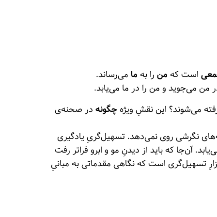
جمعی
است که
من
را به
ما
می‌رساند.
 من می‌جوید و من را در ما می‌یابد.
فته می‌شوند؟ این نقشِ ویژه
چگونه
در صحنه‌ی
‌های نگرشی روی نمی‌دهد. تسهیل‌گریِ یادگیری
بد. آن‌جا که باید از دیدنِ مو و ابرو فراتر رفت
ابزارِ تسهیل‌گری است که نگاهی مقدماتی به مبانیِ