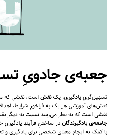
جعبه‌ی جادویِ تسه
تسهیل‌گریِ یادگیری، یک
نقش
است، نقشی که می‌ت
نقش‌های آموزشی هر یک به فراخورِ شرایط، اهداف و
نقشی است که به نظر می‌رسد نسبت به‌ دیگر نقش‌ه
جامعه‌ی یادگیرندگان
در ساختنِ فرآیندِ یادگیریِ 
با کمک به ایجادِ معنای شخصی برای یادگیری و تعم