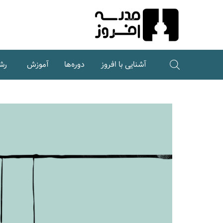
Ski
t
Conten
آشنایی با افروز
دوره‌ها
آموزش
رش