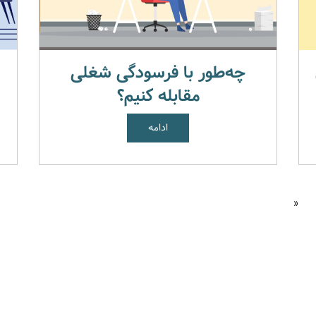
چه‌طور با فرسودگی شغلی
مقابله کنیم؟
ادامه
«