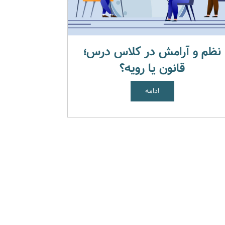
نظم و آرامش در کلاس درس؛
قانون یا رویه؟
ادامه