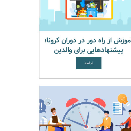
موزش از راه دور در دوران کرونا؛
پیشنهادهایی برای والدین
ادامه