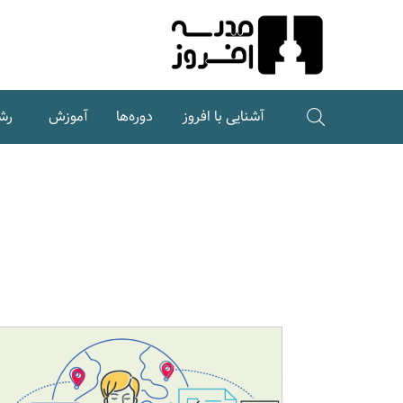
Ski
t
Conten
آشنایی با افروز
دوره‌ها
آموزش
رش