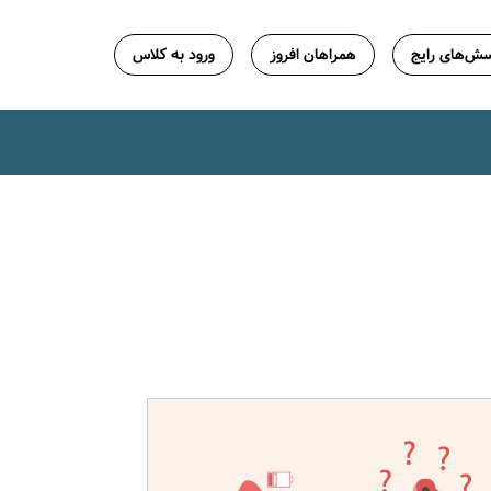
ش‌های رایج
همراهان افروز
ورود به کلاس