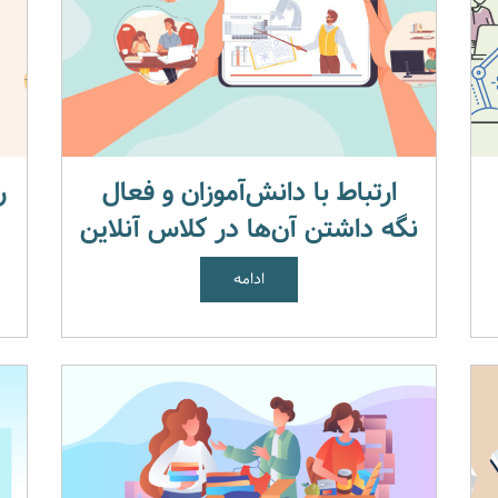
ارتباط با دانش‌آموزان و فعال
ر
نگه داشتن آن‌ها در کلاس آنلاین
ادامه