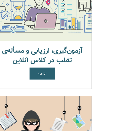
آزمون‌گیری، ارزیابی و مسأله‌ی
تقلب در کلاس آنلاین
ادامه