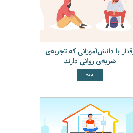
فتار با دانش‌آموزانی که تجربه‌ی
ضربه‌ی روانی دارند
ادامه