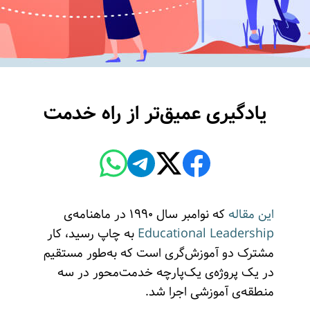
یادگیری عمیق‌تر از راه خدمت
این مقاله
که نوامبر سال ۱۹۹۰ در ماهنامه‌ی
Educational Leadership
به چاپ رسید، کار
مشترک دو آموزش‌گری‌ است که به‌طور مستقیم
در یک پروژه‌ی یک‌پارچه خدمت‌محور در سه
منطقه‌ی آموزشی اجرا شد.