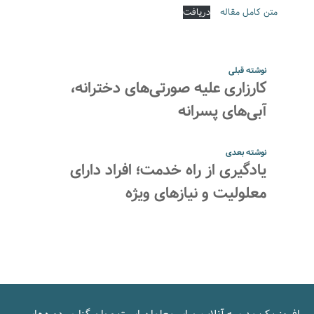
متن کامل مقاله
دریافت
نوشته قبلی
کارزاری علیه صورتی‌های دخترانه،
آبی‌های پسرانه
نوشته بعدی
یادگیری از راه خدمت؛ افراد دارای
معلولیت و نیازهای ویژه