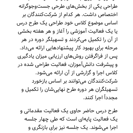
طراحی یکی از بخش‌های طرحی جست‌وجوگرانه
اختصاص داشت. هر کدام از شرکت‌کنندگان بر
اساس موضوع کلاس خود طراحی یک طرح درس
یا یک فعالیت آموزشی را آغاز و هر هفته بخشی
از آن را تکمیل می‌کردند و تسهیلگر دوره در هر
مرحله برای بهبود کار پیشنهادهایی ارائه می‌داد.
پس از فراگرفتن روش‌های ارزیابی میزان یادگیری
و پیشرفت دانش‌آموزان، فعالیت‌ طراحی شده در
کلاس اجرا و گزارشی از آن ارائه می‌شود.
شرکت‌کنندگان می‌توانند بر اساس بازخورد
تسهیلگران هر دوره طرح نهایی‌شان را تکمیل و
مجدداً اجرا کنند.
طرح درس حاضر حاوی یک فعالیت مقدماتی و
یک فعالیت پایه‌ای‌ است که طی چهار جلسه
اجرا می‌شوند. یک جلسه نیز برای بازنگری و