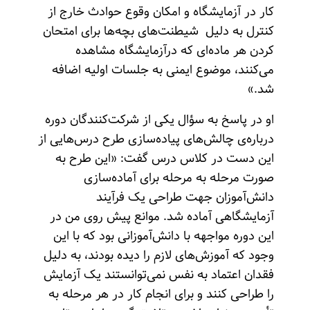
کار در آزمایشگاه و امکان وقوع حوادث خارج از
کنترل به دلیل شیطنت‌های بچه‌ها برای امتحان
کردن هر ماده‌ای که درآزمایشگاه مشاهده
می‌کنند، موضوع ایمنی به جلسات اولیه اضافه
شد.»
او در پاسخ به سؤال یکی از شرکت‌کنندگان دوره
درباره‌ی چالش‌های پیاده‌سازی طرح‌ درس‌هایی از
این دست در کلاس درس گفت: «این طرح به
صورت مرحله به مرحله برای آماده‌سازی
دانش‌آموزان جهت طراحی یک فرآیند
آزمایشگاهی آماده شد. موانع پیش روی من در
این دوره مواجهه با دانش‌آموزانی بود که با این
وجود که آموزش‌های لازم را دیده بودند، به دلیل
فقدان اعتماد به نفس نمی‌توانستند یک آزمایش
را طراحی کنند و برای انجام کار در هر مرحله به