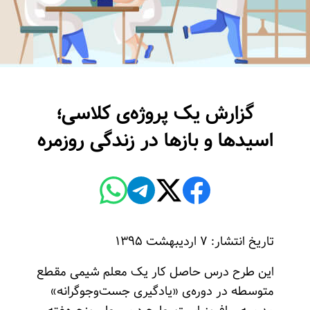
گزارش یک پروژه‌ی کلاسی؛
اسیدها و بازها در زندگی روزمره
تاریخ انتشار: ۷ اردیبهشت ۱۳۹۵
این طرح درس حاصل کار یک معلم شیمی مقطع
متوسطه در دوره‌‌ی «یادگیری جست‌وجوگرانه»