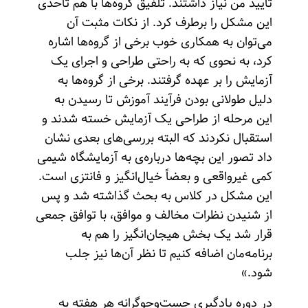
تأیید من نیاز داشتند. تلفیق گروه‌ها با هم تاحدی
این مشکل را برطرف کرد. از نکات مثبت آن
می‌توان به همکاری خوب برخی از گروه‌ها اشاره
کرد، به نحوی که به راحتی طراحی و اجرای یک
آزمایش را بر عهده گرفتند. برخی از گروه‌ها به
دلیل طولانی بودن فرآیند آموزش تا رسیدن به
این مرحله از طراحی یک آزمایش خسته شدند و
استقبال نکردند که البته بررسی‌های بعدی نشان
داد تصور این بچه‌ها درباره‌ی به آزمایشگاه شیمی
کمی غیرواقعی و بعضاً خیال‌انگیز و فانتزی است.
این مشکل در کلاس به بحث گذاشته شد و پس
از شنیدن نظرات مخالف و موافق، با توافق جمعی
قرار شد یک بخش هیجان‌انگیز را هم به
برنامه‌مان اضافه کنیم تا نظر آن‌ها نیز جلب
شود.»
در دوره یادگیری جست‌وجوگرانه هر هفته به