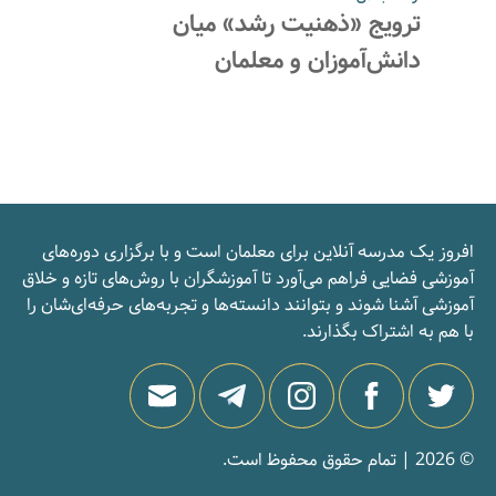
ترویج «ذهنیت رشد» میان
دانش‌آموزان و معلمان
افروز یک مدرسه‌ آنلاین برای معلمان است و با برگزاری دوره‌های
آموزشی فضایی فراهم می‌آورد تا آموزشگران با روش‌های تازه و خلاق
آموزشی آشنا شوند و بتوانند دانسته‌ها و تجربه‌های حرفه‌ای‌شان را
با هم به اشتراک بگذارند.
© 2026 | تمام حقوق محفوظ است.