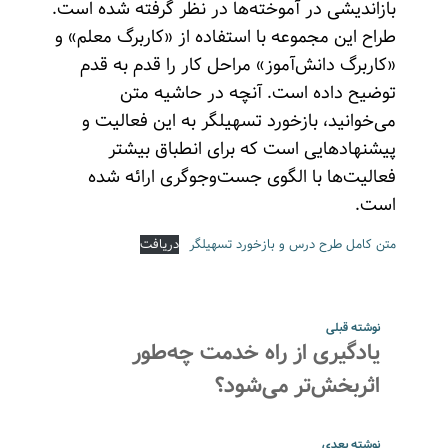
بازاندیشی در آموخته‌ها در نظر گرفته شده است.
طراح این مجموعه با استفاده از «کاربرگ معلم» و
«کاربرگ دانش‌آموز» مراحل کار را قدم به قدم
توضیح داده است. آنچه در حاشیه متن
می‌خوانید، بازخورد تسهیلگر به این فعالیت و
پیشنهادهایی‌ است که برای انطباق بیشتر
فعالیت‌ها با الگوی جست‌وجوگری ارائه شده
است.
متن کامل طرح درس و بازخورد تسهیلگر
دریافت
نوشته قبلی
یادگیری از راه خدمت چه‌طور
اثربخش‌تر می‌شود؟
نوشته بعدی