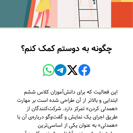
چگونه به دوستم کمک کنم؟
این فعالیت که برای دانش‌آموزان کلاس ششم
ابتدایی و بالاتر از آن طراحی شده است بر مهارت
«همدلی کردن» تمرکز دارد. شرکت‌کنندگان از
طریق اجرای یک نمایش و گفت‌وگو درباره‌ی آن با
«همدلی» به عنوان یکی از اساسی‌ترین