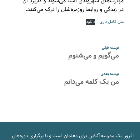
مهارت‌های شهروندی آشنا می‌شوند و کاربرد آن
در زندگی و روابط روزمره‌شان را درک می‌کنند.
متن کامل بازی
دانلود
نوشته قبلی
می‌گویم و می‌شنوم
نوشته بعدی
من یک کلمه می‌دانم
افروز یک مدرسه‌ آنلاین برای معلمان است و با برگزاری دوره‌های