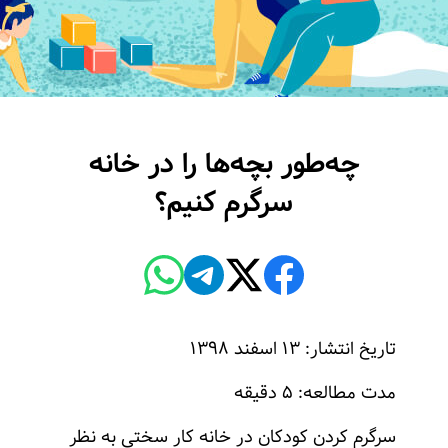
چه‌طور بچه‌ها را در خانه
سرگرم کنیم؟
تاریخ انتشار: ۱۳ اسفند ۱۳۹۸
مدت مطالعه: ۵ دقیقه
سرگرم کردن کودکان در خانه کار سختی به نظر