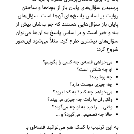
پرسیدن سؤال‌های پایان باز از بچه‌ها و ساختن
روایت بر اساس پاسخ‌های آن‌ها است. سؤال‌های
پایان باز سؤال‌هایی هستند که جواب‌شان بیش از
بله و خیر است و بر اساس پاسخ به آن‌ها می‌توان
سؤال‌های بیشتری طرح کرد. مثلاً می‌شود این‌طور
شروع کرد:
می‌خواهی قصه‌ی چه کسی را بگوییم؟
او چه شکلی است؟
چه پوشیده؟
چه چیزی دوست دارد؟
می‌خواهد چه کند؟ به کجا برود؟
وقتی آن‌جا رفت چه چیزی می‌بیند؟
وقتی … را دید به او چه می‌گوید؟
حالا چه تصمیمی می‌گیرد؟ و …
به این ترتیب با کمک هم می‌توانید قصه‌ای با