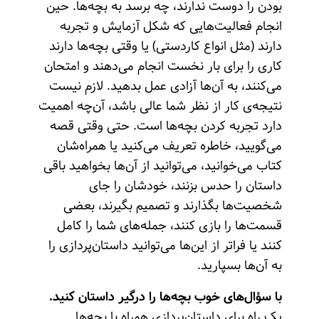
بودن را دوست ندارند، چه برسد به بچه‌ها. حین
انجام فعالیت‌هایی که شکل آزمایش و تجربه
دارند (مثل انواع کاردستی) یا وقتی بچه‌ها دارند
کاری را برای بار نخست انجام می‌دهند و امتحان
می‌کنند، به آن‌ها آزادی عمل بدهید. لازم نیست
نتیجه‌ی کار از نظر شما عالی باشد، آن‌چه اهمیت
دارد تجربه‌ کردن بچه‌ها است. حتی وقتی قصه
می‌گویید، خاطره تعریف می‌کنید یا همراه‌شان
کتاب می‌خوانید، می‌توانید از آن‌ها بخواهید باقی
داستان را حدس بزنند، خودشان را جای
شخصیت‌ها بگذارند و تصمیم بگیرند، بعضی
قسمت‌ها را بازی کنند، جمله‌های شما را کامل
کنند یا فراتر از این‌ها می‌توانید داستان‌پردازی را
به آن‌ها بسپارید.
با سؤال‌های خوب بچه‌ها را درگیر داستان کنید.
یک راه برای داستان‌پردازی همراه با بچه‌ها