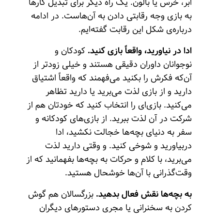
ابر، خرس یا بالون. یک راه دیگر برای تبدیل کارها
به بازی وجه رقابتی دادن به آن‌هاست. در ادامه
درباره‌ی شکل این رقابت گفته‌ایم.
ادا در نیاورید، واقعاً بازی کنید.
کودکان و
نوجوانان داوران دقیقی هستند و خیلی زودتر از
آن‌که فکرش را بکنید می‌فهمند که واقعاً اشتیاق
دارید و از بازی لذت می‌برید یا دارید تظاهر
می‌کنید. بازی‌ای را انتخاب کنید که خودتان هم از
شرکت در آن لذت ببرید. از بازی‌های کودکانه و
سفر به دنیای بچه‌ها خجالت نکشید، ادا
دربیاورید و شوخی کنید. و وقتی دارید لذت
می‌برید، با کلام و حرکات به بچه‌ها بفهمانید که از
وقت‌گذرانی با آن‌ها خوشحال هستید.
به بچه‌ها نقش فعال بدهید.
بزرگسالان هم گوش
کردن به سخنرانی یا مجری دستورهای دیگران