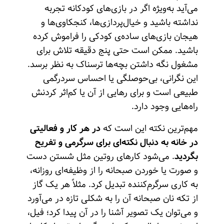
می‌آید به‌ویژه اگر در بازی‌های کودکانه تجربه
نداشته باشید و خیال‌پردازی‌ها، کنجکاوی‌ها و
هیجان بازی‌های ساده‌ی کودکی را فراموش کرده
باشید. ممکن است حتی پنج دقیقه تلاش برای
مشغول نگه داشتن‌ بچه‌ها ترسناک به نظر برسد.
این نگرانی، بی‌حوصلگی یا احساس سردرگمی
طبیعی است و برای رهایی از آن یا کم‌‌اثر کردنش
راه‌هایی وجود دارد.
مهم‌ترین نکته این است که
در هر کار و فعالیتی
در خانه به دنبال نکته‌ای برای سرگرمی و تفریح
بگردید
. می‌شود کارهای روتین مثل شستن دست
و صورت یا خوردن صبحانه را از وظیفه‌ای روزانه،
به کاری سرگرم‌کننده تبدیل کرد. مثلاً هر یک گاز
از تکه نان صبحانه آن را به شکلی تازه در می‌آورد
و می‌توان یک تصویر آشنا را در آن پیدا کرد؛ فیل،