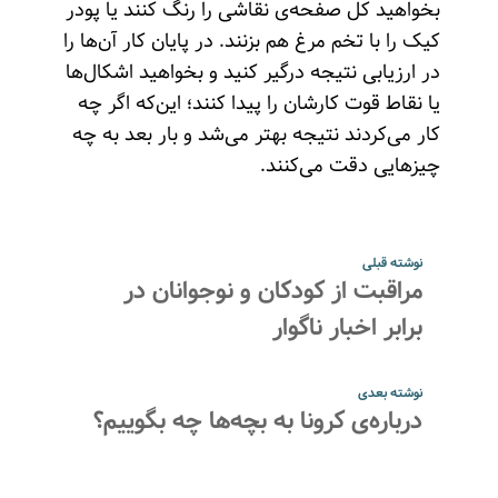
بخواهید کل صفحه‌ی نقاشی را رنگ کنند یا پودر
کیک را با تخم مرغ هم بزنند. در پایان کار آن‌ها را
در ارزیابی نتیجه درگیر کنید و بخواهید اشکال‌ها
یا نقاط قوت کارشان را پیدا کنند؛ این‌که اگر چه
کار می‌کردند نتیجه بهتر می‌شد و بار بعد به چه
چیزهایی دقت می‌کنند.
نوشته قبلی
مراقبت از کودکان و نوجوانان در
برابر اخبار ناگوار
نوشته بعدی
درباره‌ی کرونا به بچه‌ها چه بگوییم؟