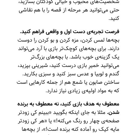
شخصیت‌های محبوب و خیالی کودکتان بسازید،
حتی می‌توانید هر مرحله از قصه را با هم نقاشی
کنید.
فرصت تجربه‌ی دست اول و واقعی فراهم کنید.
بچه‌ها لمس کردن، مزه کردن و بو کردن را دوست
دارند. برای بچه‌های کوچک‌تر بازی با آرد می‌تواند
یک گزینه‌ی خوب باشد. با بچه‌های بزرگ‌تر
می‌توانید خمیرِ بازی درست کنید، شیرینی بپزید،
گندم و لوبیا و عدس سبز کنید و سبزی بکارید.
ساختن صابون یا شمع هم از جمله کارهایی است
که به مواد اولیه‌ی زیادی نیاز ندارد.
معطوف به هدف بازی کنید، نه معطوف به برنده
شدن.
مثلا به جای اینکه بگویید «ببینم کی زودتر
صفحه‌ی چهار رو رنگ می‌کنه!» یا «هر کی زودتر
مایه کیک رو آماده کنه برنده است!»، از بچه‌ها