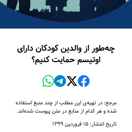
چه‌طور از والدین کودکان دارای
اوتیسم حمایت کنیم؟
مرجع: در تهیه‌ی این مطلب از چند منبع استفاده
شده و هر کدام از منابع در متن پیوست شده‌اند.
تاریخ انتشار: ۱۵ فروردین ۱۳۹۹