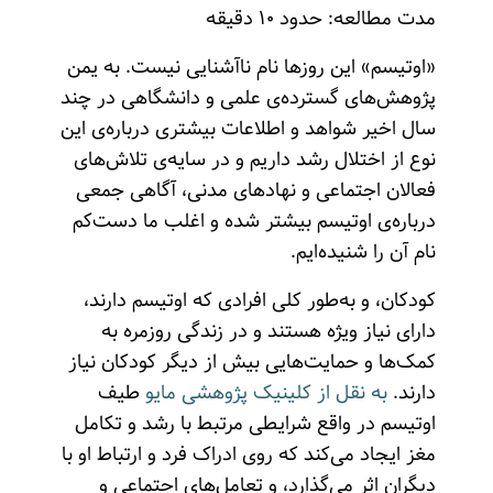
مدت مطالعه: حدود ۱۰ دقیقه
«اوتیسم» این روزها نام ناآشنایی نیست. به یمن
پژوهش‌های گسترده‌ی علمی و دانشگاهی در چند
سال اخیر شواهد و اطلاعات بیشتری درباره‌ی این
نوع از اختلال رشد داریم و در سایه‌ی تلاش‌های
فعالان اجتماعی و نهادهای مدنی، آگاهی جمعی
درباره‌ی اوتیسم بیشتر شده و اغلب ما دست‌کم
نام آن را شنیده‌ایم.
کودکان، و به‌طور کلی افرادی که اوتیسم دارند،
دارای نیاز ویژه هستند و در زندگی روزمره به
کمک‌ها و حمایت‌هایی بیش از دیگر کودکان نیاز
دارند.
به نقل از کلینیک پژوهشی مایو
طیف
اوتیسم در واقع شرایطی مرتبط با رشد و تکامل
مغز ایجاد می‌کند که روی ادراک فرد و ارتباط او با
دیگران اثر می‌گذارد، و تعامل‌های اجتماعی و