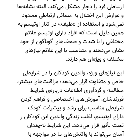
ارتباطی فرد را دچار مشکل می‌کند. البته نشانه‌ها
و عوارض این اختلال به مسائل ارتباطی محدود
نمی‌شود و استفاده از «طیف» در کنار اوتیسم به
همین دلیل است که افراد دارای اوتیسم علائم
مختلفی را با شدت و ضعف‌های گوناگون از خود
نشان می‌دهند و متناسب با این علائم نیازهای
مختلف و ویژه‌ای هم دارند.
این نیازهای ویژه، والدین کودکان را در شرایطی
خاص و متفاوت قرار می‌دهد؛ مراقبت‌های بیشتر،
مطالعه و گردآوری اطلاعات درباره‌ی شرایط
فرزندشان، آموزش‌های اختصاصی و فراهم کردن
شرایطی مناسب برای رشد و پیشرفت کودک
دارای اوتیسم، اغلب زندگی والدین این کودکان را
تحت تأثیر قرار می‌دهد. این شرایط نه‌چندان
آسان می‌تواند با واکنش‌های ما در مواجهه با