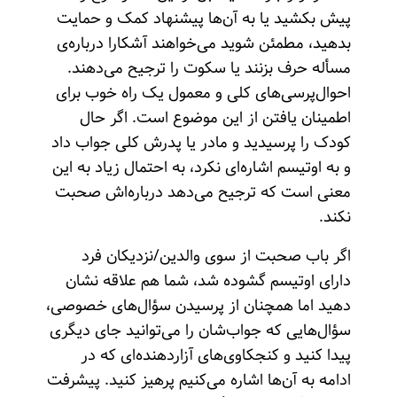
پیش بکشید یا به آن‌ها پیشنهاد کمک و حمایت
بدهید، مطمئن شوید می‌خواهند آشکارا درباره‌ی
مسأله حرف بزنند یا سکوت را ترجیح می‌دهند.
احوال‌پرسی‌های کلی و معمول یک راه خوب برای
اطمینان یافتن از این موضوع است. اگر حال
کودک را پرسیدید و مادر یا پدرش کلی جواب داد
و به اوتیسم اشاره‌ای نکرد، به احتمال زیاد به این
معنی است که ترجیح می‌دهد درباره‌اش صحبت
نکند.
اگر باب صحبت از سوی والدین/نزدیکان فرد
دارای اوتیسم گشوده شد، شما هم علاقه نشان
دهید اما همچنان از پرسیدن سؤال‌های خصوصی،
سؤال‌هایی که جواب‌شان را می‌توانید جای دیگری
پیدا کنید و کنجکاوی‌های آزاردهنده‌ای که در
ادامه به آن‌ها اشاره می‌کنیم پرهیز کنید. پیشرفت