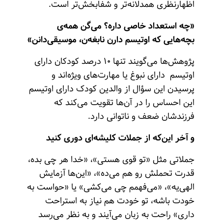
اظهارنظری همدلانه‌تر و شفابخش‌تر است.
«چه استعداد خاصی داره؟ می‌گن همه‌ی
بچه‌هایی که اوتیسم دارن نابغه‌ن، موسیقی‌دانن»
پژوهش‌ها می‌گویند تنها ۱۰ درصد کودکان دارای
اوتیسم دارای نبوغ یا مهارت‌های ویژه‌اند و
پرسیدن این سؤال از والدین کودک دارای اوتیسم
این احساس را در آن‌ها تقویت می‌کند که
فرزندشان ضعف و ناتوانی دارد.
و آخر این‌که از جملات کلیشه‌ای دوری کنید
جملاتی مثل «تو قوی هستی»، «خدا هر چی بده،
قدرت تحملش رو هم می‌ده»، «این‌ها آزمایش
الهی‌یه»، «می‌فهمم چی می‌کشی» یا «حواست به
خودت باشه، تو خودت هم نیاز به استراحت
داری» راحت به زبان می‌آیند و به نظر می‌رسد