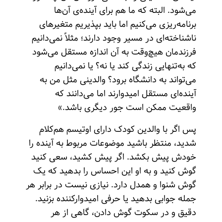
می‌شود. البته که ما هم برای آینده‌ی آن‌ها
برنامه‌ریزی می‌کنیم اما باید بپذیریم متغیرهای
ناشناخته‌ای در مسیر وجود دارند؛ مثلاً نمی‌دانیم
فرزندمان هیچ‌وقت به آن‌ اندازه مستقل می‌شود
که به‌تنهایی زندگی کند یا نه؟ یا نمی‌دانیم
می‌تواند به دانشگاه برود؟ والدینی مثل من به
آینده‌ای مستقل امیدوارند اما می‌دانند که
واقعیت ممکن است جور دیگری باشد.»
پس اگر با والدین کودک دارای اوتیسم هم‌کلام
شدید، منتظر باشید موضوعات مربوط به آینده را
خودش پیش بکشد. اگر پیش کشید، سعی کنید
گوش کنید و به او این احساس را بدهید که یک
گوش شنوا و همدل دارد. نیازی نیست در برابر هر
جمله جوابی بدهید یا حرفی امیدوارکننده بزنید.
دقیق و در سکوت گوش دادن، گاهی از هر