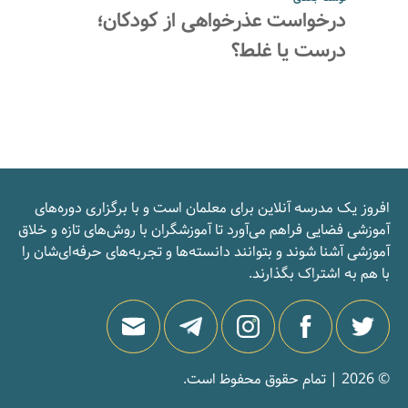
درخواست عذرخواهی از کودکان؛
درست یا غلط؟
افروز یک مدرسه‌ آنلاین برای معلمان است و با برگزاری دوره‌های
آموزشی فضایی فراهم می‌آورد تا آموزشگران با روش‌های تازه و خلاق
آموزشی آشنا شوند و بتوانند دانسته‌ها و تجربه‌های حرفه‌ای‌شان را
با هم به اشتراک بگذارند.
© 2026 | تمام حقوق محفوظ است.