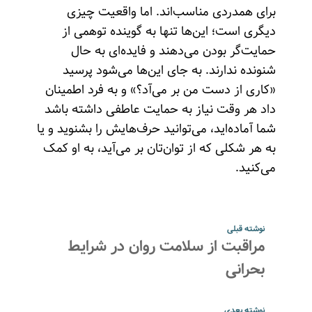
برای همدردی مناسب‌اند. اما واقعیت چیزی
دیگری است؛ این‌ها تنها به گوینده توهمی از
حمایت‌گر بودن می‌دهند و فایده‌ای به حال
شنونده ندارند. به جای این‌ها می‌شود پرسید
«کاری از دست من بر می‌آد؟» و به فرد اطمینان
داد هر وقت نیاز به حمایت عاطفی داشته باشد
شما آماده‌اید، می‌توانید حرف‌هایش را بشنوید و یا
به هر شکلی که از توان‌تان بر می‌آید، به او کمک
می‌کنید.
نوشته قبلی
مراقبت از سلامت روان در شرایط
بحرانی
نوشته بعدی