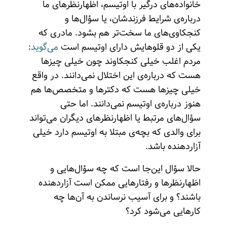
خانواده‌های درگیر با اوتیسم، اظهارنظرهای ما
درباره‌ی شرایط فرزندشان، یا سؤال‌ها و
کنجکاوی‌های ما سخت‌تر هم بشود. مادری که
یکی از دو قلوهایش دارای اوتیسم است
می‌گوید
:
مردم اغلب خیلی کنجکاوند چون خیلی چیزها
هست که درباره‌ی این اختلال نمی‌دانند. در واقع
خیلی چیزها هست که دکترها و متخصص‌ها هم
هنوز درباره‌ی اوتیسم نمی‌دانند. اما حتی
سؤال‌های مرتبط یا اظهارنظرهای دیگران می‌تواند
برای والدی که بچه‌ی مبتلا به اوتیسم دارد خیلی
آزاردهنده باشد.
حالا سؤال این‌جا است که چه سؤال‌هایی و
اظهارنظرها و رفتارهایی ممکن است آزاردهنده
باشند؟ و برای آسیب نرساندن به آن‌ها چه
کارهایی می‌شود کرد؟