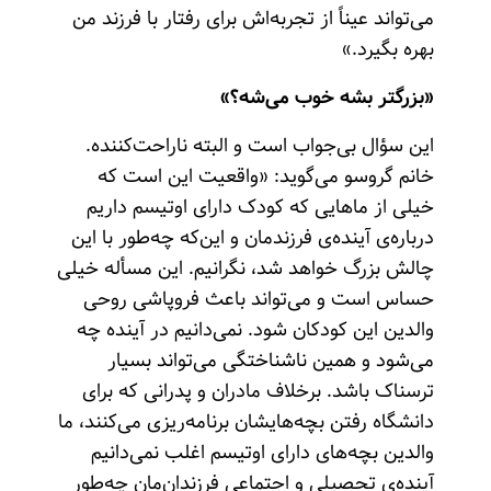
می‌تواند عیناً از تجربه‌اش برای رفتار با فرزند من
بهره بگیرد.»
«بزرگتر بشه خوب می‌شه؟»
این سؤال بی‌جواب است و البته ناراحت‌کننده.
خانم گروسو می‌گوید: «واقعیت این است که
خیلی از ماهایی که کودک دارای اوتیسم داریم
درباره‌ی آینده‌ی فرزندمان و این‌که چه‌طور با این
چالش بزرگ خواهد شد، نگرانیم. این مسأله خیلی
حساس است و می‌تواند باعث فروپاشی روحی
والدین این کودکان شود. نمی‌دانیم در آینده چه
می‌شود و همین ناشناختگی می‌تواند بسیار
ترسناک باشد. برخلاف مادران و پدرانی که برای
دانشگاه رفتن بچه‌هایشان برنامه‌ریزی می‌کنند، ما
والدین بچه‌های دارای اوتیسم اغلب نمی‌دانیم
آینده‌ی تحصیلی و اجتماعی فرزندان‌مان چه‌طور