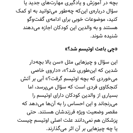
بچه در آموزش و یادگیری مهارت‌های جدید یا
سؤال درباره‌ی این‌که چه‌طور می‌توانید به او کمک
کنید، موضوعات خوبی برای ادامه‌ی گفت‌وگو
هستند و به والدین این کودکان اجازه می‌دهند
شنیده شوند.
«چی باعث اوتیسم شد؟»
این سؤال و چیزهایی مثل «سن بالا بچه‌دار
شدین که این‌طوری شد؟»، «داروی خاصی
می‌خوردی که بچه اوتیسم گرفت؟» آبی بر آتش
کنجکاوی فردی است که سؤال می‌پرسد، اما
بسیاری از والدین کودکان دارای اوتیسم را
می‌رنجاند و این احساس را به آن‌ها می‌دهد که
مقصر وضعیت ویژه فرزندشان هستند. حتی
پزشکان هم نمی‌دانند علت اصلی اوتیسم چیست
یا چه چیزهایی بر آن اثر می‌گذارند.