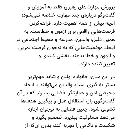
پرورش مهارت‌های رهبری فقط به آموزش و
گفت‌وگو درباره‌ی چند مهارت خلاصه نمی‌شود؛
آنچه بیش از همه اهمیت دارد، فراهم‌کردن
فرصت‌هایی واقعی برای آزمون و خطاست. به
همین دلیل، والدین، مدرسه و محیط اجتماعی در
ایجاد موقعیت‌هایی که به نوجوان فرصت تمرین
و آزمون و خطا بدهند، نقشی کلیدی و
تعیین‌کننده دارند.
در این میان، خانواده اولین و شاید مهم‌ترین
بستر یادگیری است. والدین می‌توانند با ایجاد
محیطی امن و حمایتگر، فضایی بسازند که در آن
گفت‌وگوی باز، استقلال عمل و پیگیری هدف‌ها
تشویق شود. چنین فضایی به نوجوان اجازه
می‌دهد مسئولیت بپذیرد، تصمیم بگیرد و
شکست و ناکامی را تجربه کند، بدون آن‌که از