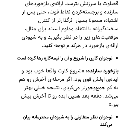
قضاوت یا سرزنش بترسد. ارائه‌ی بازخوردهای
سازنده و برجسته‌کردن نقاط قوت، حتی پس از
اشتباه، معمولا بسیار اثرگذارتر از کنترل
سخت‌گیرانه یا انتقاد مداوم است. برای مثال،
موقعیت‌های زیر را در نظر بگیرید و به شیوه‌ی
ارائه‌ی بازخورد در هرکدام توجه کنید.
نوجوان کاری را شروع و آن را نیمه‌کاره رها کرده است
بازخورد سازنده:
«شروع کارت واقعا خوب بود و
ایده‌ی اولش قوی بود. اگر مرحله‌ی آخرش رو هم
یه کم جمع‌وجورتر می‌کردی، نتیجه خیلی بهتر
می‌شد. دفعه بعد همین ایده رو تا آخرش پیش
ببر.»
نوجوان نظر متفاوتی را به شیوه‌ای محترمانه بیان
می‌کند