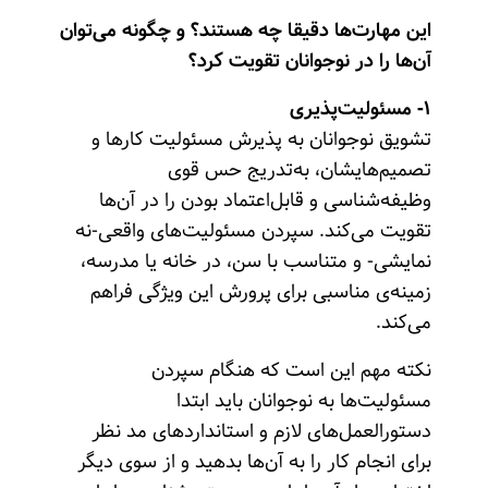
این مهارت‌ها دقیقا چه هستند؟ و چگونه می‌توان
آن‌ها را در نوجوانان تقویت کرد؟
۱- مسئولیت‌پذیری
تشویق نوجوانان به پذیرش مسئولیت کارها و
تصمیم‌هایشان، به‌تدریج حس قوی
وظیفه‌شناسی و قابل‌اعتماد بودن را در آن‌ها
تقویت می‌کند. سپردن مسئولیت‌های واقعی-نه
نمایشی- و متناسب با سن، در خانه یا مدرسه،
زمینه‌ی مناسبی برای پرورش این ویژگی فراهم
می‌کند.
نکته مهم این است که هنگام سپردن
مسئولیت‌ها به نوجوانان باید ابتدا
دستورالعمل‌های لازم و استانداردهای مد نظر
برای انجام کار را به آن‌ها بدهید و از سوی دیگر