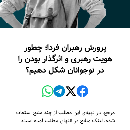
پرورش رهبران فردا؛ چطور
هویت رهبری و اثرگذار بودن را
در نوجوانان شکل دهیم؟
مرجع: در تهیه‌ی این مطلب از چند منبع استفاده
شده، لینک منابع در انتهای مطلب آمده است.