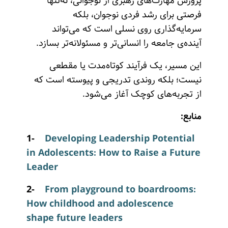
پرورش مهارت‌های رهبری از نوجوانی، نه‌تنها
فرصتی برای رشد فردی نوجوان، بلکه
سرمایه‌گذاری روی نسلی است که می‌تواند
آینده‌ی جامعه را انسانی‌تر و مسئولانه‌تر بسازد.
این مسیر، یک فرآیند کوتاه‌مدت یا مقطعی
نیست؛ بلکه روندی تدریجی و پیوسته است که
از تجربه‌های کوچک آغاز می‌شود.
منابع:
1-
Developing Leadership Potential
in Adolescents: How to Raise a Future
Leader
2-
From playground to boardrooms:
How childhood and adolescence
shape future leaders