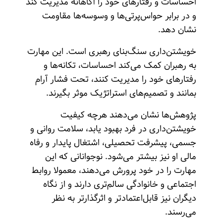
احساسات و رفتارهای خود را آگاهانه مدیریت کند
و در برابر حواس‌پرتی‌ها و وسوسه‌ها مقاومت
نشان دهد.
خویشتن‌داری سنگ‌بنای رهبری است. این مهارت
به رهبران کمک می‌کند احساسات، تکانه‌ها و
رفتارهای خود را مدیریت کنند، تحت فشار آرام
بمانند و تصمیم‌های استراتژیک موثر بگیرند.
پژوهش‌ها نشان می‌دهند هرچه کیفیت
خویشتن‌داری در فرد بهبود یابد، سلامت روانی و
جسمی، پیشرفت تحصیلی، اشتغال پایدار و رفاه
مالی او نیز بیشتر می‌شود. نوجوانانی که این
مهارت را در خود پرورش می‌دهند، معمولا روابط
اجتماعی و خانوادگی سالم‌تری دارند و از نگاه
دیگران نیز قابل‌اعتمادتر و اثرگذارتر به نظر
می‌رسند.