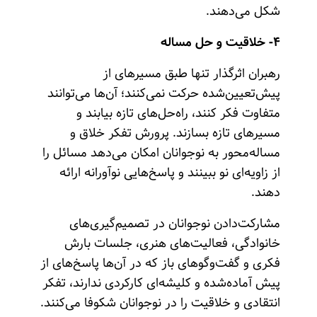
شکل می‌دهند.
۴- خلاقیت و حل مساله
رهبران اثرگذار تنها طبق مسیرهای از
پیش‌تعیین‌شده حرکت نمی‌کنند؛ آن‌ها می‌توانند
متفاوت فکر کنند، راه‌حل‌های تازه بیابند و
مسیرهای تازه بسازند. پرورش تفکر خلاق و
مساله‌محور به نوجوانان امکان می‌دهد مسائل را
از زاویه‌ای نو ببینند و پاسخ‌هایی نوآورانه ارائه
دهند.
مشارکت‌دادن نوجوانان در تصمیم‌گیری‌های
خانوادگی، فعالیت‌های هنری، جلسات بارش
فکری و گفت‌وگوهای باز که در آن‌ها پاسخ‌های از
پیش آماده‌شده و کلیشه‌ای کارکردی ندارند، تفکر
انتقادی و خلاقیت را در نوجوانان شکوفا می‌کنند.