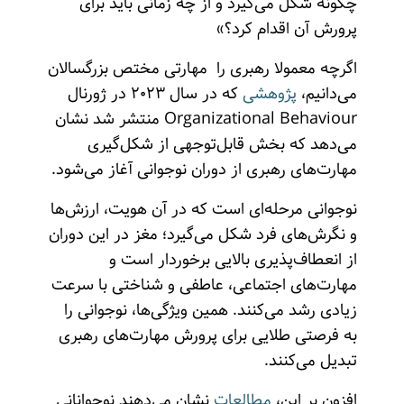
چگونه شکل می‌گیرد و از چه زمانی باید برای
پرورش آن اقدام کرد؟»
اگرچه معمولا رهبری را مهارتی مختص بزرگسالان
می‌دانیم،
پژوهشی
که در سال ۲۰۲۳ در ژورنال
Organizational Behaviour منتشر شد نشان
می‌دهد که بخش قابل‌توجهی از شکل‌گیری
مهارت‌های رهبری از دوران نوجوانی آغاز می‌شود.
نوجوانی مرحله‌ای است که در آن هویت، ارزش‌ها
و نگرش‌های فرد شکل می‌گیرد؛ مغز در این دوران
از انعطاف‌پذیری بالایی برخوردار است و
مهارت‌های اجتماعی، عاطفی و شناختی با سرعت
زیادی رشد می‌کنند. همین ویژگی‌ها، نوجوانی را
به فرصتی طلایی برای پرورش مهارت‌های رهبری
تبدیل می‌کنند.
افزون بر این،
مطالعات
نشان می‌دهند نوجوانانی