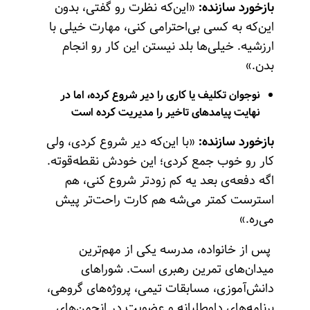
بازخورد سازنده:
«این‌که نظرت رو گفتی، بدون
این‌که به کسی بی‌احترامی کنی، مهارت خیلی با
ارزشیه. خیلی‌ها بلد نیستن این کار رو انجام
بدن.»
نوجوان تکلیف یا کاری را دیر شروع کرده، اما در
نهایت پیامدهای تاخیر را مدیریت کرده است
بازخورد سازنده:
«با این‌که دیر شروع کردی، ولی
کار رو خوب جمع کردی؛ این خودش نقطه‌قوته.
اگه دفعه‌ی بعد یه کم زودتر شروع کنی، هم
استرست کمتر می‌شه هم کارت راحت‌تر پیش
می‌ره.»
پس از خانواده، مدرسه یکی از مهم‌ترین
میدان‌های تمرین رهبری است. شوراهای
دانش‌آموزی، مسابقات تیمی، پروژه‌های گروهی،
برنامه‌های داوطلبانه و عضویت در انجمن‌های