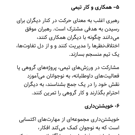
۵
– همکاری و کار تیمی
رهبری اغلب به معنای حرکت در کنار دیگران برای
رسیدن به هدفی مشترک است. رهبران موفق
می‌دانند چگونه با دیگران همکاری کنند،
اختلاف‌نظرها را مدیریت کنند و و از دل تفاوت‌ها،
یک تیم منسجم بسازند.
مشارکت در ورزش‌های تیمی، پروژه‌های گروهی یا
فعالیت‌های داوطلبانه، به نوجوانان می‌آموزد
نقش خود را در یک جمع بشناسند، به دیگران
احترام بگذارند و کار گروهی را تمرین کنند.
۶- خویشتن‌داری
خویشتن‌داری مجموعه‌ای از مهارت‌های اکتسابی
است که به نوجوان کمک می‌کند افکار،