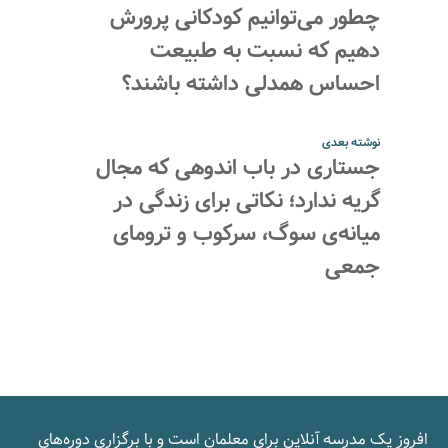
چطور می‌توانیم کودکانی پرورش
دهیم که نسبت به طبیعت
احساس همدلی داشته باشند؟
نوشته بعدی
جستاری در باب اندوهی که مجال
گریه ندارد؛ نکاتی برای زندگی در
میانه‌ی سوگ، سرکوب و ترومای
جمعی
افروز یک مدرسه‌ آنلاین برای معلمان است و با برگزاری دوره‌های