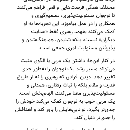
مختلف همگی فرصت‌هایی واقعی فراهم می‌کنند
تا نوجوان مسئولیت‌پذیری، تصمیم‌گیری و
همکاری را در عمل بیاموزد. این تجربه‌ها به او
کمک می‌کنند بفهمد رهبری فقط «هدایت
دیگران» نیست، بلکه شنیدن، هماهنگ‌شدن و
پذیرفتن مسئولیت امری جمعی است.
در کنار این‌ها، داشتن یک مربی یا الگوی مثبت
می‌تواند مسیر رشد یک نوجوان را به‌طور جدی
تغییر دهد. دیدن افرادی که رهبری را نه از طریق
قدرت و مقام بلکه با ثبات رفتاری، همدلی و
مسئولیت‌پذیری معنا می‌کنند، الهام‌بخش است.
یک مربی خوب به نوجوان کمک می‌کند خودش را
جدی‌تر بگیرد، توانایی‌هایش را باور کند و اهدافش
را جدی‌تر دنبال کند.