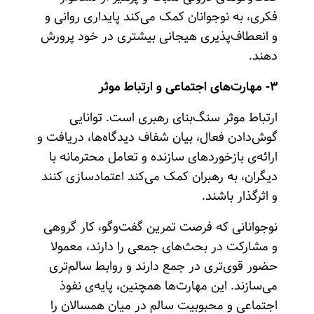
فکری، به نوجوانان کمک می‌کند پایداری روانی و
و انعطاف‌پذیری هیجانی بیشتری در خود پرورش
دهند.
۳- مهارت‌های اجتماعی و ارتباط موثر
ارتباط موثر سنگ‌بنای رهبری است. توانایی
گوش‌دادن فعال، بیان شفاف دیدگاه‌ها، دریافت و
ارائه‌ی بازخوردهای سازنده و تعامل محترمانه با
دیگران، به رهبران کمک می‌کند اعتمادسازی کنند
و اثرگذار باشند.
نوجوانانی که فرصت تمرین گفت‌وگو، کار گروهی
و مشارکت در بحث‌های جمعی را دارند، معمولا
حضور قوی‌تری در جمع دارند و روابط سالم‌تری
می‌سازند. این مهارت‌ها همچنین، پایه‌ی نفوذ
اجتماعی و محبوبیت سالم در میان همسالان را