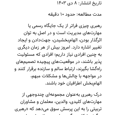
تاریخ انتشار: ۸ دی ۱۴۰۳
مدت مطالعه: حدود ۱۰ دقیقه
رهبری چیزی فراتر از یک جایگاه رسمی یا
مهارت‌های مدیریت است و در اصل به توان
اثرگذار بودن، الهام‌بخشیدن، جهت‌دادن و ایجاد
تغییر اشاره دارد. امروز بیش از هر زمان دیگری
به چنین افرادی نیاز داریم؛ افرادی که مسئولیت
پذیر باشند، در موقعیت‌های پیچیده تصمیم‌های
راه‌گشا بگیرند، ارتباط سالم و سازنده برقرار کنند و
در مواجهه با چالش‌ها و مشکلات مبهم،
الهام‌بخش اطرافیان خود باشند.
درک رهبری به‌عنوان مجموعه‌ای چندوجهی از
مهارت‌های کلیدی، والدین، معلمان و مشاوران
تربیتی را به این پرسش سوق می‌دهد که «رهبری