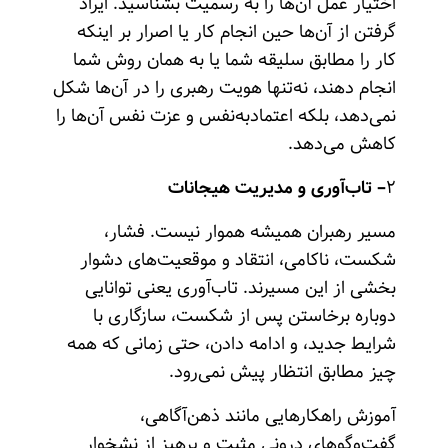
اختیار عمل آن‌ها را به رسمیت بشناسید. ایراد
گرفتن از آن‌ها حین انجام کار یا اصرار بر اینکه
کار را مطابق سلیقه شما یا به همان روش شما
انجام دهند، نه‌تنها هویت رهبری را در آن‌ها شکل
نمی‌دهد، بلکه اعتمادبه‌نفس و عزت نفس آن‌ها را
کاهش می‌دهد.
۲
– تاب‌آوری و مدیریت هیجانات
مسیر رهبران همیشه هموار نیست. فشار،
شکست، ناکامی، انتقاد و موقعیت‌های دشوار
بخشی از این مسیرند. تاب‌آوری یعنی توانایی
دوباره برخاستن پس از شکست، سازگاری با
شرایط جدید، و ادامه دادن، حتی زمانی که همه
چیز مطابق انتظار پیش نمی‌رود.
آموزش راهکارهایی مانند ذهن‌آگاهی،
گفت‌وگوهای درونی مثبت و پرهیز از نشخوار