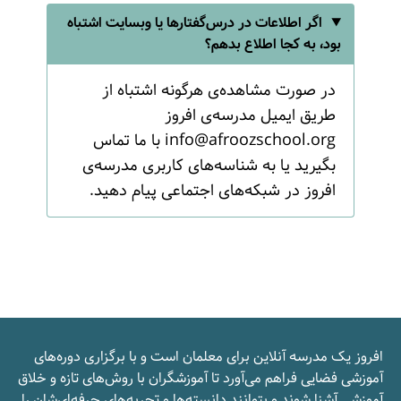
اگر اطلاعات در درس‌گفتارها یا وبسایت اشتباه
بود، به کجا اطلاع بدهم؟
در صورت مشاهده‌ی هرگونه اشتباه از
طریق ایمیل مدرسه‌ی افروز
info@afroozschool.org
با ما تماس
بگیرید یا به شناسه‌های کاربری مدرسه‌ی
افروز در شبکه‌های اجتماعی پیام دهید.
افروز یک مدرسه‌ آنلاین برای معلمان است و با برگزاری دوره‌های
آموزشی فضایی فراهم می‌آورد تا آموزشگران با روش‌های تازه و خلاق
آموزشی آشنا شوند و بتوانند دانسته‌ها و تجربه‌های حرفه‌ای‌شان را