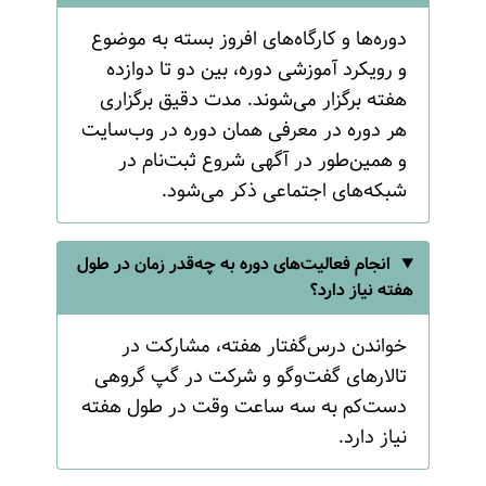
دوره‌ها و کارگاه‌های افروز بسته به موضوع
و رویکرد آموزشی دوره، بین دو تا دوازده
هفته برگزار می‌شوند. مدت دقیق برگزاری
هر دوره در معرفی همان دوره در وب‌سایت
و همین‌طور در آگهی شروع ثبت‌نام در
شبکه‌های اجتماعی ذکر می‌شود.
انجام فعالیت‌های دوره به چه‌قدر زمان در طول
هفته نیاز دارد؟
خواندن درس‌گفتار هفته، مشارکت در
تالارهای گفت‌وگو و شرکت در گپ گروهی
دست‌کم به سه ساعت وقت در طول هفته
نیاز دارد.