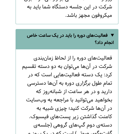
شرکت در این جلسه دستگاه شما باید به
میکروفون مجهز باشد.
فعالیت‌های دوره را باید در یک ساعت خاص
انجام داد؟
فعالیت‌های دوره را از لحاظ زمان‌بندی
شرکت در آن‌ها می‌توان به دو دسته تقسیم
کرد: یک دسته فعالیت‌هایی است که در
تمام طول برگزاری دوره به آن‌ها دسترسی
دارید و در هر ساعت از شبانه‌روز که
بخواهید می‌‌توانید با مراجعه به وب‌سایت
در آن‌ها شرکت کنید؛ چیزی شبیه به
کامنت گذاشتن زیر پست‌های فیسبوک.
دسته‌ی دوم گپ‌های گروهی (جلسه‌ی
گفت‌وگوی صوتی) است که در یک روز و