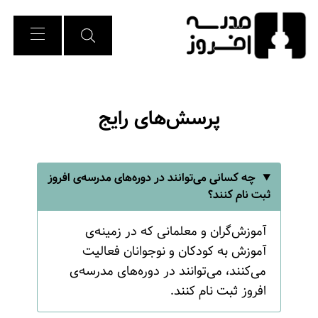
Ski
t
Conten
پرسش‌های رایج
چه کسانی می‌توانند در دوره‌های مدرسه‌ی افروز
ثبت نام کنند؟
آموزش‌گران و معلمانی که در زمینه‌ی
آموزش به کودکان و نوجوانان فعالیت
می‌کنند، می‌توانند در دوره‌های مدرسه‌ی
افروز ثبت نام کنند.