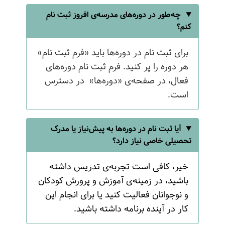
چه‌طور در دوره‌های مدرسه‌ی افروز ثبت نام
کنم؟
برای ثبت نام در دوره‌ها باید «فرم ثبت نام»
هر دوره را پر کنید. فرم ثبت نام دوره‌های
فعال، در صفحه‌ی «دوره‌ها» در دسترس
است.
آیا ثبت نام در دوره‌ها به پیش‌نیاز یا مدرک
تحصیلی خاصی نیاز دارد؟
خیر، کافی است تجربه‌ی تدریس داشته
باشید، در زمینه‌ی آموزش و پرورش کودکان
و نوجوانان فعالیت کنید یا برای انجام این
کار در آینده برنامه داشته باشید.