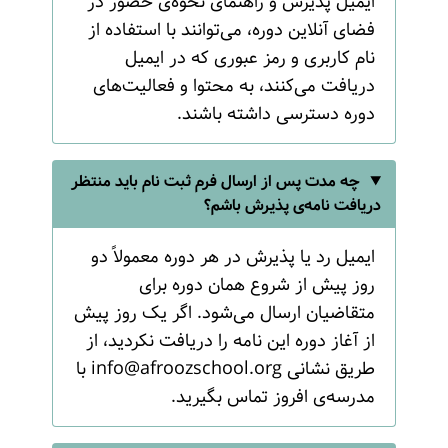
ایمیل پذیرش و راهنمای نحوه‌ی حضور در
فضای آنلاین دوره، می‌توانند با استفاده از
نام کاربری و رمز عبوری که در ایمیل
دریافت می‌کنند، به محتوا و فعالیت‌های
دوره دسترسی داشته باشند.
چه مدت پس از ارسال فرم ثبت نام باید منتظر
دریافت نامه‌ی پذیرش باشم؟
ایمیل رد یا پذیرش در هر دوره معمولاً دو
روز پیش از شروع همان دوره برای
متقاضیان ارسال می‌شود. اگر یک روز پیش
از آغاز دوره این نامه را دریافت نکردید، از
طریق نشانی
info@afroozschool.org
با
مدرسه‌ی افروز تماس بگیرید.