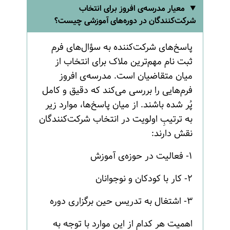
معیار مدرسه‌ی افروز برای انتخاب
شرکت‌کنندگان در دوره‌های آموزشی چیست؟
پاسخ‌های شرکت‌کننده به سؤال‌های فرم
ثبت نام مهم‌ترین ملاک برای انتخاب از
میان متقاضیان است. مدرسه‌ی افروز
فرم‌هایی را بررسی می‌کند که دقیق و کامل
پُر شده باشند. از میان پاسخ‌ها، موارد زیر
به ترتیبِ اولویت در انتخاب شرکت‌کنندگان
نقش دارند:
۱- فعالیت در حوزه‌ی آموزش
۲- کار با کودکان و نوجوانان
۳- اشتغال به تدریس حین برگزاری دوره
اهمیت هر کدام از این موارد با توجه به