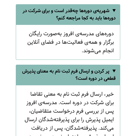
شهریه‌ی دوره‌ها چه‌قدر است و برای شرکت در
دوره‌ها باید به کجا مراجعه کنم؟
دوره‌های مدرسه‌ی افروز به‌صورت رایگان
برگزار و همه‌ی فعالیت‌ها در فضای آنلاین
انجام می‌شوند.
پر کردن و ارسال فرم ثبت نام به معنای پذیرش
قطعی در دوره است؟
خیر، ارسال فرم ثبت نام به معنی تقاضا
برای شرکت در دوره است. مدرسه‌ی افروز
پس از بررسی فرم درخواست متقاضیان،
ایمیل پذیرش را برای پذیرفته‌شدگان ارسال
می‌کند. پذیرفته‌شدگان، پس از دریافت