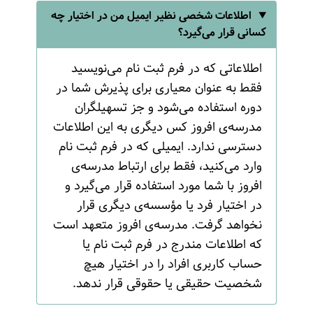
اطلاعات شخصی نظیر ایمیل من در اختیار چه
کسانی قرار می‌گیرد؟
اطلاعاتی که در فرم ثبت نام می‌نویسید
فقط به عنوان معیاری برای پذیرش شما در
دوره استفاده می‌شود و جز تسهیلگران
مدرسه‌ی افروز کس دیگری به این اطلاعات
دسترسی ندارد. ایمیلی که در فرم ثبت نام
وارد می‌کنید، فقط برای ارتباط مدرسه‌ی
افروز با شما مورد استفاده قرار می‌گیرد و
در اختیار فرد یا مؤسسه‌ی دیگری قرار
نخواهد گرفت. مدرسه‌ی افروز متعهد است
که اطلاعات مندرج در فرم ثبت نام یا
حساب کاربری افراد را در اختیار هیچ
شخصیت حقیقی یا حقوقی قرار ندهد.