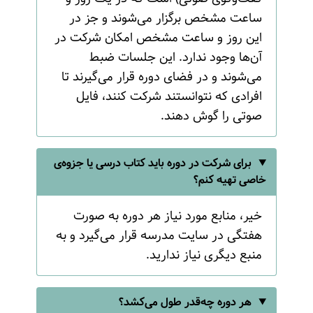
ساعت مشخص برگزار می‌شوند و جز در
این روز و ساعت مشخص امکان شرکت در
آن‌ها وجود ندارد. این جلسات ضبط
می‌شوند و در فضای دوره قرار می‌گیرند تا
افرادی که نتوانستند شرکت کنند، فایل
صوتی را گوش دهند.
برای شرکت در دوره باید کتاب درسی یا جزوه‌ی
خاصی تهیه کنم؟
خیر، منابع مورد نیاز هر دوره به صورت
هفتگی در سایت مدرسه قرار می‌گیرد و به
منبع دیگری نیاز ندارید.
هر دوره چه‌قدر طول می‌کشد؟