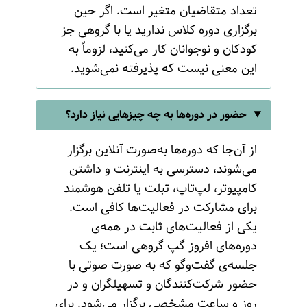
تعداد متقاضیان متغیر است. اگر حین
برگزاری دوره کلاس ندارید یا با گروهی جز
کودکان و نوجوانان کار می‌کنید، لزوماً به
این معنی نیست که پذیرفته نمی‌شوید.
حضور در دوره‌ها به چه چیزهایی نیاز دارد؟
از آن‌جا که دوره‌ها به‌صورت آنلاین برگزار
می‌شوند، دسترسی به اینترنت و داشتن
کامپیوتر، لپ‌تاپ، تبلت یا تلفن هوشمند
برای مشارکت در فعالیت‌ها کافی است.
یکی از فعالیت‌های ثابت در همه‌ی
دوره‌های افروز گپ گروهی است؛ یک
جلسه‌ی گفت‌وگو که به صورت صوتی با
حضور شرکت‌کنندگان و تسهیلگران و در
روز و ساعت مشخصی برگزار می‌شود. برای