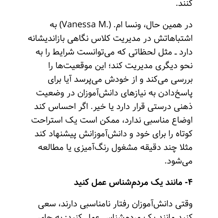
کنند.
در همین حال، ونسا ام. (.Vanessa M) به
اشتباهاتش در مدیریت کلاس نگاهی بازاندیشانه
دارد ــ مثل لحظاتی که می‌توانست شرایط را به
نحو دیگری مدیریت کند؛ این موقعیت‌ها را
بررسی می‌کند و از خودش می‌پرسد آیا برای
پاسخ‌دادن به نیازهای دانش‌آموزان در وضعیت
ذهنی درستی قرار دارد یا خیر. اگر احساس کند
اوضاع مناسبی ندارد، ممکن است یک استراحت
کوتاه را برای خود و دانش‌آموزانش پیشنهاد کند
مثلا چند دقیقه مشغول رنگ‌آمیزی یا مطالعه
می‌شود.
۴- مانند یک مردم‌شناس عمل کنید
وقتی دانش‌آموزان رفتار نامناسبی دارند، سعی
کنید مانند یک مردم‌شناس عمل کنید: به جای