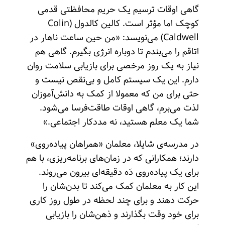
گاهی اوقات ترسیم یک حریم محافظتی قدمی
کوچک اما مؤثر است. کالین کالدول (Colin
Caldwell) می‌نویسد: «من حین ساعت ناهار در
اتاقم را می‌بندم تا دوباره انرژی بگیرم. گاهی هم
نیاز به یک روز مرخصی برای بازیابی سلامت روان
دارم. این یک سیستم کامل و بی‌نقص نیست و
حتی برای من که معمولا از کمک به دانش‌آموزان
لذت می‌برم، گاهی اوقات طاقت‌فرسا می‌شود.
شما یک معلم هستید، نه مددکار اجتماعی.»
در مدرسه‌ی شایلا، معلمان «همراهان پیاده‌روی»
دارند؛ همکارانی که در زمان‌های برنامه‌ریزی، با هم
برای یک پیاده‌روی دَه دقیقه‌ای بیرون می‌روند.
این کار به معلمان کمک می‌کند تا بدن‌شان را
حرکت دهند و برای چند لحظه در طول روز کاری
برای خود وقت بگذارند و ذهن‌شان را بازیابی