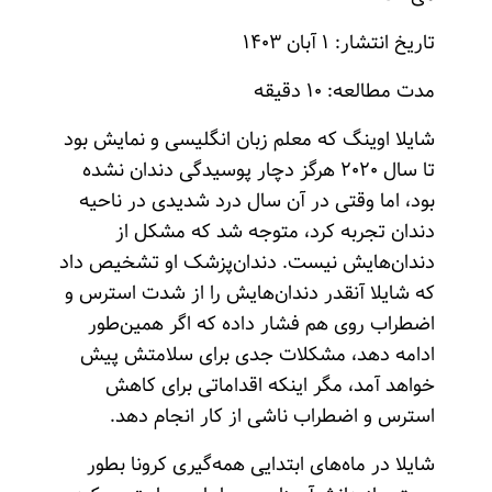
تاریخ انتشار: ۱ آبان ۱۴۰۳
مدت مطالعه: ۱۰ دقیقه
شایلا اوینگ که معلم زبان انگلیسی و نمایش بود
تا سال ۲۰۲۰ هرگز دچار پوسیدگی دندان نشده
بود، اما وقتی در آن سال درد شدیدی در ناحیه
دندان تجربه کرد، متوجه شد که مشکل از
دندان‌هایش نیست. دندان‌پزشک او تشخیص داد
که شایلا آنقدر دندان‌هایش را از شدت استرس و
اضطراب روی هم فشار داده که اگر همین‌طور
ادامه دهد، مشکلات جدی برای سلامتش پیش
خواهد آمد، مگر اینکه اقداماتی برای کاهش
استرس و اضطراب ناشی از کار انجام دهد.
شایلا در ماه‌های ابتدایی همه‌گیری کرونا بطور