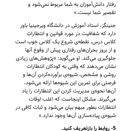
رفتار دانش‌آموزان به شما مربوط نمی‌شود و
تقصیر شما نیست.»
جنینگز، استاد آموزش در دانشگاه ویرجینیا باور
دارد که شفافیت در مورد قوانین و انتظاراتِ
کلاس درس، نقطه‌ی شروع یک کلاس خوب است
و از بروز بحران‌های رفتاری پیش از وقوع آنها
جلوگیری می‌کند. او می‌گوید: «پژوهش‌های زیادی
نشان می‌دهند که وقتی به کودکان انتظارات
روشن و مشخص، شیوه‌ی برآورده‌کردنِ آن‌ها و
فرصتی برای تمرین این شیوه‌ها ارائه می‌شود،
آن‌ها نحوه‌ی مدیریت کردن این انتظارات را یاد
می‌گیرند. مشکل اینجاست که اغلب اوقات
انتظارات بطور مبهم بیان می‌شود و ثبات کافی در
شیوه‌ی پیاده‌سازی آن‌ها وجود ندارد.»
5- روابط را بازتعریف کنید.