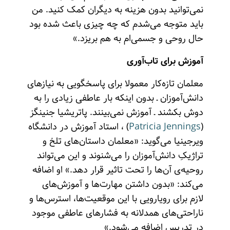
نمی‌توانید بدون هزینه به دیگران کمک کنید. من
باید متوجه می‌شدم که چه چیزی باعث شده بود
حال روحی و جسمی‌ام به هم بریزد.»
آموزش برای تاب‌آوری
معلمان تازه‌کار معمولا برای پاسخگویی به نیازهای
دانش‌آموزان ـ بدون اینکه بار عاطفی زیادی را به
دوش بکشند ـ آموزش نمی‌بینند. پاتریشیا جنینگز
(
Patricia Jennings
) ، استاد آموزش در دانشگاه
ویرجینیا می‌گوید: «معلمان داستان‌های تلخ و
تراژیکِ دانش‌آموزان را می‌شنوند و این می‌تواند
روحیه‌ی آن‌ها را تحت تاثیر قرار دهد.» او اضافه
می‌کند: «بدون داشتن مهارت‌ها و آموزش‌های
لازم برای رویارویی با این موقعیت‌ها، استرس‌ها و
ناراحتی‌های همدلانه به فشارهای عاطفی موجود
در تدریس اضافه می‌شود.»