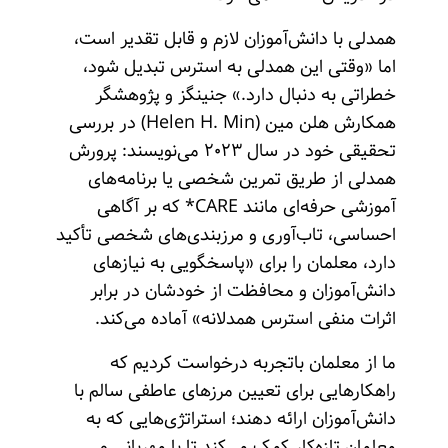
همدلی با دانش‌آموزان لازم و قابل تقدیر است،
اما «وقتی این همدلی به استرس تبدیل شود،
خطراتی به دنبال دارد.» جنینگز و پژوهشگر
همکارش هلن مین (Helen H. Min) در بررسی
تحقیقی خود در سال ۲۰۲۳ می‌نویسند: پرورش
همدلی از طریق تمرین شخصی یا برنامه‌های
آموزشی حرفه‌ای مانند CARE* که بر آگاهی
احساسی، تاب‌آوری و مرزبندی‌های شخصی تأکید
دارد، معلمان را برای «پاسخگویی به نیازهای
دانش‌آموزان و محافظت از خودشان در برابر
اثرات منفی استرس همدلانه» آماده می‌کند.
ما از معلمان باتجربه درخواست کردیم که
راهکارهایی برای تعیین مرزهای عاطفی سالم با
دانش‌آموزان ارائه دهند؛ استراتژی‌هایی که به
معلمان تازه‌کار کمک می‌کند تا با مهربانی و