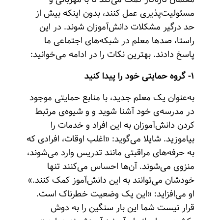
مسئولیت‌پذیری عمل کنند، بدون اینکه بیش از
حد درگیر مشکلات دانش‌آموزان شوند. در این
راستا، صدها معلم در شبکه‌های اجتماعی ما
پاسخ دادند. بهترین نکات را در ادامه می‌خوانید:
۱- گروه حمایتی خود را پیدا کنید
به‌عنوان یک معلم جدید، با منابع حمایتی موجود
در مدرسه‌ی خود آشنا شوید و و شیوه‌ی مرتبط
کردن دانش‌آموزان به این افراد و خدمات را
بیاموزید. شایلا می‌گوید: «اغلب اوقات، افرادی که
به حرفه‌های مراقبتی مانند تدریس وارد می‌شوند،
منزوی می‌شوند. آن‌ها احساس می‌کنند تنها
خودشان می‌توانند به این دانش‌آموز کمک کنند.»
او می‌افزاید: «این یک وضعیت خطرناک است.
قرار نیست شما این بار سنگین را به دوش