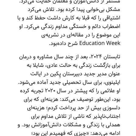
مستمر از دانش‌آموزان و معلمان حمایت می‌کرد.
مشکل بی‌خوابی پیدا کرده بود. تلاش می‌کرد
اشتیاقی را که قبلا به کارش داشت حفظ کند و با
اضطراب دائم و خستگی مداوم زندگی می‌کرد. او
این موضوع را در مقاله‌ای در نشریه‌ی
Education Week شرح داده‌بود.
تابستان ۲۰۲۴، بعد از چند سال مشاوره و درمان
برای بازگشت زندگی‌ به حالت عادی، شایلا به
عنوان مدیر جدید دبیرستان پِکین در ایالت
ایلینوی، برای سال تحصیلی جدید آماده می‌شود.
او علائمی را که پیشتر در سال ۲۰۲۰ تجربه کرده
بود، این‌طور توصیف می‌کند: هزینه‌ای که برای
دلسوزی بیش از حد پرداخت کردم؛ هزینه‌ای
اجتناب‌ناپذیر که ناشی از تلاش مداوم برای
همدلی با زندگی و مشکلات دانش‌آموزانش بود. و
ادامه می‌دهد: «چیزی که فهمیدم این بود؛