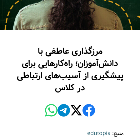
مرزگذاری عاطفی با
دانش‌آموزان؛ راه‌کارهایی برای
پیشگیری از آسیب‌های ارتباطی
در کلاس
منبع:
edutopia