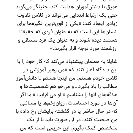
عمیق با دانش‌آموزان هدایت کند، جنینگز می‌گوید
حتی یک ارتباط ابتدایی می‌تواند در کلاس تفاوت
زیادی ایجاد کند: «یکی از قوی‌ترین انگیزه‌ها برای
انسان‌ها این است که به عنوان فردی که حقیقتا
هستند دیده شوند و به عنوان یک فرد مستقل و
ارزشمند مورد توجه قرار بگیرند.»
شایلا به معلمان پیشنهاد می‌کند که کار خود را با
این دیدگاه آغاز کنند که «من رهبر آموزشی در
کلاس خودم هستم. من اینجا هستم تا دانش‌آموز
مطالب را یاد بگیرد ــ و می‌خواهم شخصیت‌ها و
علاقه‌های آنها را بشناسم.» او می‌افزاید: «اما اگر
آن‌ها در مورد احساسات، روا‌ن‌زخم‌ها یا مسائلی
که در حال حاضر یا در گذشته برایشان رخ داده با
من صحبت کنند، در آن صورت باید با از یک
متخصص کمک بگیرم. این حریمی است که من