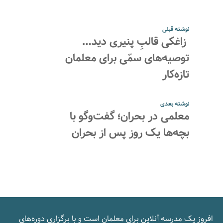
نوشته قبلی
زاغکی قالبِ پنیری دید…
توصیه‌های سمّی برای معلمان
تازه‌کار
نوشته بعدی
معلمی در بحران؛ گفت‌وگو با
بچه‌ها یک روز پس از بحران
افروز یک مدرسه‌ آنلاین برای معلمان است و با برگزاری دوره‌های