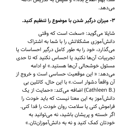
می‌دهد.
۳- میزان درگیر شدن با موضوع را تنظیم کنید.
شایلا می‌گوید: «سخت است که وقتی
دانش‌آموزی مشکلاتش را با شما به اشتراک
می‌گذارد، خود را به طور کامل درگیر احساسات یا
تجربیات آن‌ها نکنید یا احساس نکنید که تا حدی
مسئول خوشحالی آن‌ها هستید.» او ادامه
می‌دهد: « این موقعیت حساسی است و خروج از
آن واقعاً دشوار است.» با این حال، کاتلین بی
(.Cathleen B) اضافه می‌کند: «حمایت از یک
دانش‌آموز به این معنا نیست که باید خودت را
فراموش کنی یا سلامت روان خودت را فدا کنی.
اگر خسته و پریشان باشید، نه می‌توانید به
خودتان کمک کنید و نه به دانش‌آموزان‌تان.»