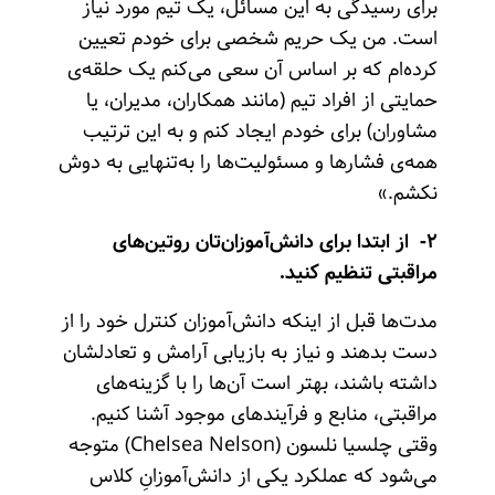
برای رسیدگی به این مسائل، یک تیم مورد نیاز
است. من یک حریم شخصی برای خودم تعیین
کرده‌ام که بر اساس آن سعی می‌کنم یک حلقه‌ی
حمایتی از افراد تیم (مانند همکاران، مدیران، یا
مشاوران) برای خودم ایجاد کنم و به این ترتیب
همه‌ی فشارها و مسئولیت‌ها را به‌تنهایی به دوش
نکشم.»
۲- از ابتدا برای دانش‌آموزان‌تان روتین‌های
مراقبتی تنظیم کنید.
مدت‌ها قبل از اینکه دانش‌آموزان کنترل خود را از
دست بدهند و نیاز به بازیابی آرامش و تعادلشان
داشته باشند، بهتر است آن‌ها را با گزینه‌های
مراقبتی، منابع و فرآیندهای موجود آشنا کنیم.
وقتی چلسیا نلسون (Chelsea Nelson) متوجه
می‌شود که عملکرد یکی از دانش‌آموزانِ کلاس