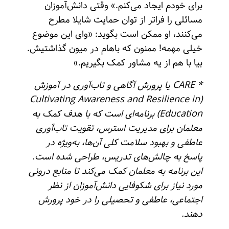
برای خودم ایجاد می‌کنم.» وقتی دانش‌آموزان
مسائلی را فراتر از توان حمایت شایلا مطرح
می‌کنند، او ممکن است بگوید: «وای این موضوع
خیلی مهمه! ممنون که باهام در میون گذاشتیش.
بیا با هم از یه مشاور کمک بگیریم.»
* CARE یا پرورش آگاهی و تاب‌آوری در آموزش
(Cultivating Awareness and Resilience in
Education) برنامه‌ای است که با هدف کمک به
معلمان برای مدیریت استرس، تقویت تاب‌آوری
عاطفی و بهبود سلامت کلی آن‌ها، به‌ویژه در
پاسخ به چالش‌های تدریس، طراحی شده‌ است.
این برنامه به معلمان کمک می‌کند تا منابع درونی
مورد نیاز برای شکوفایی دانش‌آموزان از نظر
اجتماعی، عاطفی و تحصیلی را در خود پرورش
دهند.