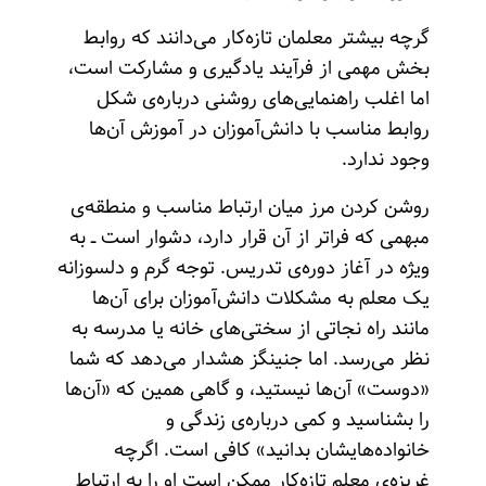
گرچه بیشتر معلمان تازه‌کار می‌دانند که روابط
بخش مهمی از فرآیند یادگیری و مشارکت است،
اما اغلب راهنمایی‌های روشنی درباره‌ی شکل
روابط مناسب با دانش‌آموزان در آموزش آن‌ها
وجود ندارد.
روشن کردن مرز میان ارتباط مناسب و منطقه‌ی
مبهمی که فراتر از آن قرار دارد، دشوار است ــ به
ویژه در آغاز دوره‌ی تدریس. توجه گرم و دلسوزانه
یک معلم به مشکلات دانش‌آموزان برای آن‌ها
مانند راه نجاتی از سختی‌های خانه یا مدرسه به
نظر می‌رسد. اما جنینگز هشدار می‌دهد که شما
«دوست» آن‌ها نیستید، و گاهی همین‌ که «آن‌ها
را بشناسید و کمی درباره‌ی زندگی و
خانواده‌هایشان بدانید» کافی است. اگرچه
غریزه‌ی معلم تازه‌کار ممکن است او را به ارتباط