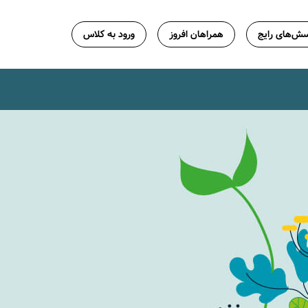
ش‌های رایج
همراهان افروز
ورود به کلاس