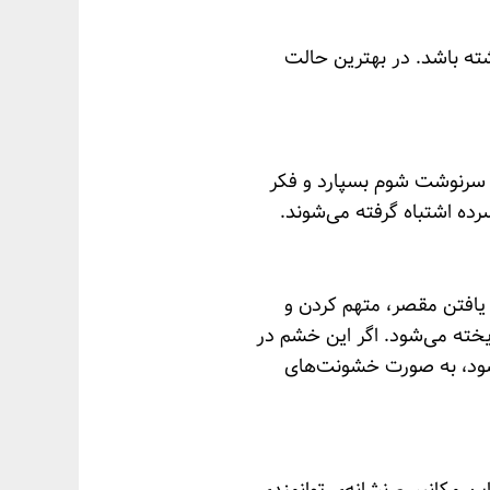
اشته باشد. در بهترین حالت
به سرنوشت شوم بسپارد و فکر
رده اشتباه گرفته می‌شوند.
یافتن مقصر، متهم کردن و
خته می‌شود. اگر این خشم در
نشود، به صورت خشونت‌های