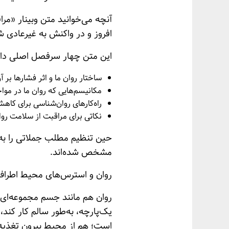
افروز و در واکنش به غیرعادی ش
این متن چهار سرفصل اصلی دار
ساختار روان ما و اثر فشارها بر آ
مکانیسم‌هایی که روان ما در مواجه
راه‌کارهای روان‌شناسی برای کاهش
نکاتی برای مراقبت از سلامت روا
حین تنظیم مطلب جملاتی را به آن
مشخص شده‌اند.
روان و استرس‌های محیط اطراف
روان هم مانند جسم‌ مجموعه‌ای 
یک‌پارچه، به‌طور سالم کار کند
است؛ هم از محیط بیرون تغذیه 