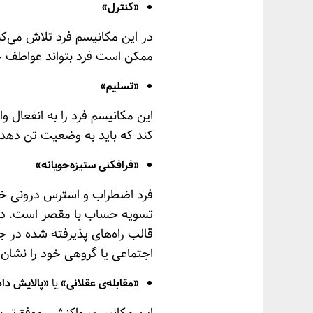
«کنترل»
در این مکانیسم فرد تلاش می‌کند
ممکن است فرد بتواند عواطف خو
«تسلیم»
این مکانیسم فرد را به انفعال و
کند که باید به وضعیت تن دهد. 
«فرافکنی ستیزه‌جویانه»
فرد اضطراب و استرس درونی خود
تسویه حساب با مقصر است. در ا
قالب راه‌های پذیرفته شده در
اجتماعی یا گروهی خود را نشان
«مقابله‌ی عقلانی»
یا
«پالایش دا