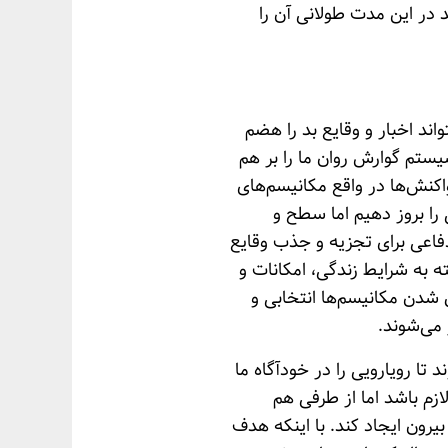
در این مدت طولانی آن را
ند اخبار و وقایع بد را هضم
یستم گوارش روان ما را بر هم
اکنش‌ها در واقع مکانیسم‌های
ا بروز دهیم اما سطح و
دفاعی برای تجزیه و جذب وقایع
ه به شرایط زندگی، امکانات و
شدن مکانیسم‌ها انتخابی و
 می‌شوند.
 تا رویارویی را در خودآگاه ما
ازم باشد اما از طرفی هم
رون ایجاد کند. با اینکه هدف