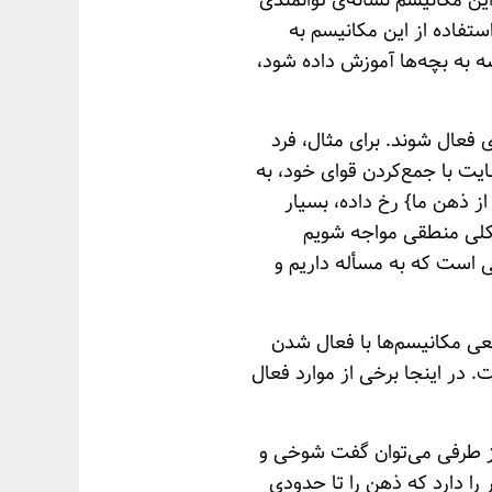
ن مکانیسم نشانه‌ی توانمندی
ستفاده از این مکانیسم به
ه به بچه‌ها آموزش داده شود،
 فعال شوند. برای مثال، فرد
یت با جمع‌کردن قوای خود، به
ز ذهن ما} رخ داده، بسیار
کلی منطقی مواجه شویم
 است که به مسأله داریم و
معی مکانیسم‌ها با فعال شدن
 در اینجا برخی از موارد فعال
 طرفی می‌توان گفت شوخی و
را دارد که ذهن را تا حدودی