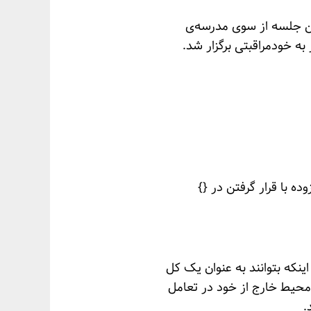
در بحران» است که ۲۵ اسفند برگزار شد. این جلسه از سوی مدرسه‌ی
 به خودمراقبتی برگزار شد.
ه با قرار گرفتن در {}
نکه بتوانند به عنوان یک کل
 محیط خارج از خود در تعامل
.