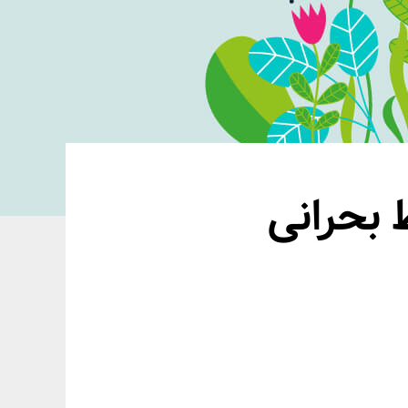
 بحرانی