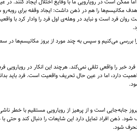
 ممکن است در رویارویی ما با وقایع اختلال ایجاد کنند. در عین
 مکانیسم‌ها را هم در ذهن داشت: ایجاد وقفه برای روبه‌رو شد
 روان فرد است و نباید در وهله‌ی اول فرد را وادار کرد با واقع
د.
را بررسی می‌کنیم و سپس به چند مورد از بروز مکانیسم‌ها در سط
د خبر را واقعی تلقی نمی‌کند. هرچند این انکار در رویارویی فرد
اهمیت دارد، اما در عین حال تحریف واقعیت است. فرد باید بدان
شود.
وز جابه‌جایی است و از پرهیز از رویارویی مستقیم با خطر ناش
د. ذهن افراد تمایل دارد این شایعات را دنبال کند و حتی با دی
منحرف شود.