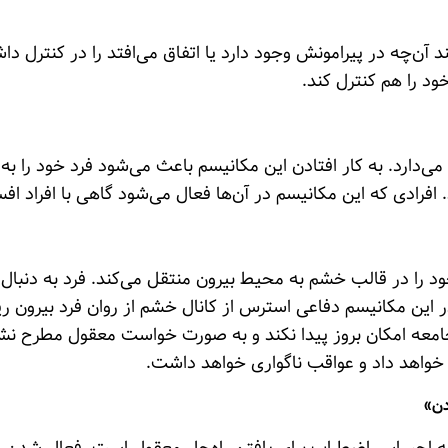
 آن‌چه در پیرامونش وجود دارد یا اتفاق می‌افتد را در کنترل د
د را هم کنترل کند.
ا می‌دارد. به کار افتادن این مکانیسم باعث می‌شود فرد خود را 
افرادی که این مکانیسم در آن‌ها فعال می‌شود گاهی با افراد افس
 را در قالب خشم به محیط بیرون منتقل می‌کند. فرد به دنبال 
ین مکانیسم دفاعی استرس از کانال خشم از روان فرد بیرون ری
 جامعه امکان بروز پیدا نکند و به صورت خواست معقول مطرح 
 خواهد داد و عواقب ناگواری خواهد داشت.
دن»