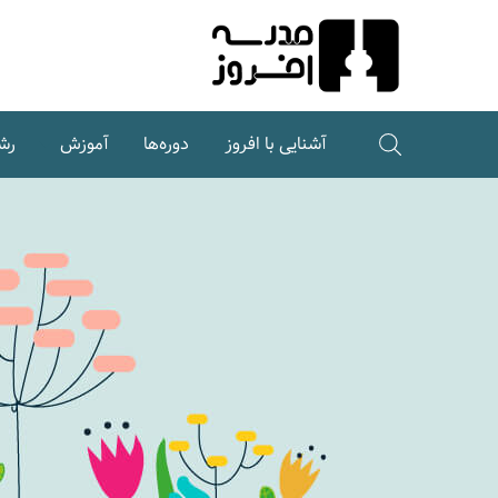
Ski
t
Conten
آشنایی با افروز
دوره‌ها
آموزش
رش