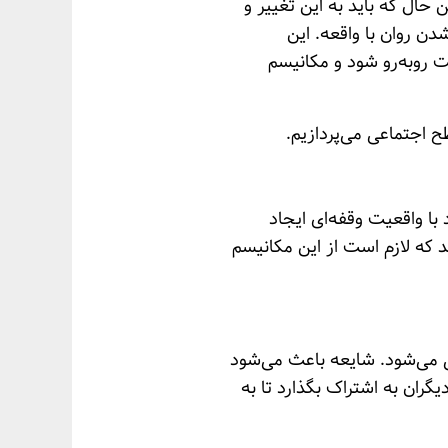
 حال که باید به این تغییر و
ن روان با واقعه. این
یت روبه‌رو شود و مکانیسم
ح اجتماعی می‌پردازیم.
 با واقعیت وقفه‌ای ایجاد
د که لازم است از این مکانیسم
ی می‌شود. شایعه باعث می‌شود
گران به اشتراک بگذارد تا به