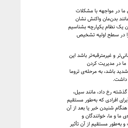
ن ما در مواجهه با مشکلات
مانند بدن‌مان واکنش نشان
وان یک نظام یکپارچه بشناسیم
 را در سطح اولیه تشخیص
‌تر و غیرمترقبه‌تر باشد این
ما در مدیریت کردن
ید باشد، به مرحله‌ی تروما
د داشت.
 گذشته رخ داد، مانند سیل،
برای افرادی که به‌طور مستقیم
هنگام شنیدن خبر یا بعد از آن
 ما و ما، خوانندگان و
 به‌طور مستقیم از آن تأثیر