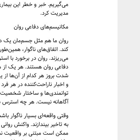
می‌گیریم. خبر و خطر این بیما
مدیریت کرد.
مکانیسم‌های دفاعی روان
روان ما هم مثل جسم‌مان یک دست
کند. اتفاق‌های ناگوار، همین‌طو
می‌ریزند. روان در برخورد با ا
دفاعی روان هستند. هر یک از م
شدت بروز هر کدام از آن‌ها از 
و اخبار ناراحت‌کننده در هر فر
توانمند‌ی‌ها و ساختار شخصیت
آگاهانه نیست. هر چه استرس سنگ
وقتی واقعه‌ای بسیار ناگوار باشد
به تاخیر بیندازند. واکنش روان
ممکن است مبتنی بر واقعیت نباش