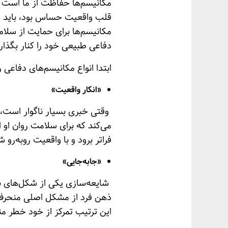
مکانیسم‌ها حفاظت از ما است اما
قلب واقعیت حساس بود، باید هدف
مکانیسم‌ها برای حمایت از سلامت
دفاعی طبیعی خود را کنار بگذار
ابتدا انواع مکانیسم‌های دفاعی 
«انکار واقعیت»
وقتی خبری بسیار ناگوار است، فر
می‌کند که برای سلامت روان او 
فراتر برود و با واقعیت روبه‌رو 
«جابه‌جایی»
شایعه‌سازی یکی از شکل‌های بر
ذهن فرد از مشکل اصلی منحرف شو
این ترتیب تمرکز از خود خطر 