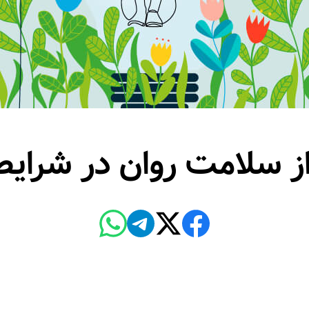
ز سلامت روان در شرایط