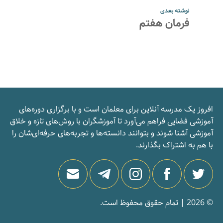
نوشته بعدی
فرمان هفتم
افروز یک مدرسه‌ آنلاین برای معلمان است و با برگزاری دوره‌های
آموزشی فضایی فراهم می‌آورد تا آموزشگران با روش‌های تازه و خلاق
آموزشی آشنا شوند و بتوانند دانسته‌ها و تجربه‌های حرفه‌ای‌شان را
با هم به اشتراک بگذارند.
© 2026 | تمام حقوق محفوظ است.