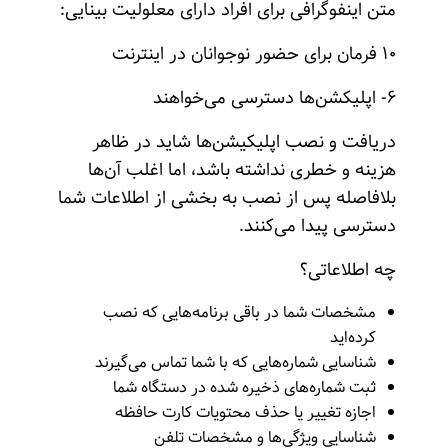
متن اینفوگرافی برای افراد دارای معلولیت بینایی:
۱۰ فرمان برای حضور نوجوانان در اینترنت
۶- اپلیکشن‌ها دسترسی ‌می‌خواهند
دریافت و نصب اپلیکیشن‌ها شاید در ظاهر
هزینه و خطری نداشته باشد، اما اغلب آن‌ها
بلافاصله پس از نصب به بخشی از اطلاعات شما
دسترسی پیدا می‌کنند.
چه اطلاعاتی؟
مشخصات شما در باقی برنامه‌هایی که نصب
کرده‌اید
شناسایی شماره‌هایی که با شما تماس می‌گیرند
ثبت شماره‌های ذخیره شده در دستگاه شما
اجازه تغییر یا حذف محتویات کارت حافظه
شناسایی ویژگی‌ها و مشخصات تلفن