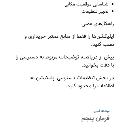
شناسایی موقعیت مکانی
تغییر تنظیمات
راهکارهای عملی
اپلیکشن‌ها را فقط از منابع معتبر خریداری و
نصب کنید.
پیش از دریافت، توضیحات مربوط به دسترسی را
با دقت بخوانید.
در بخش تنظیمات دسترسی اپلیکیشن به
اطلاعات را محدود کنید.
نوشته قبلی
فرمان پنجم