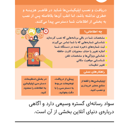
سواد رسانه‌ای گستره وسیعی دارد و آگاهی
درباره‌ی دنیای آنلاین بخشی از آن است.