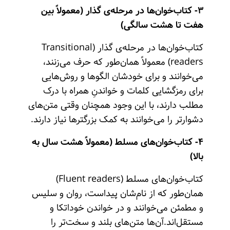
۳- کتاب‌خوان‌ها در مرحله‌ی گذار (معمولاً بین
هفت تا هشت سالگی)
کتاب‌خوان‌ها در مرحله‌ی گذار (Transitional
readers) معمولاً همان‌طور که حرف می‌زنند،
می‌خوانند و برای خودشان الگوها و روش‌هایی
برای رمزگشایی کلمات و خواندنِ همراه با درک
مطلب دارند، با این وجود همچنان وقتی متن‌های
دشوارتر را می‌خوانند به کمک بزرگترها نیاز دارند.
۴- کتاب‌خوان‌های مسلط (معمولاً هشت سال به
بالا)
کتاب‌خوان‌های مسلط (Fluent readers)
همان‌طور که از نام‌شان پیداست، روان و سلیس
و مطمئن می‌خوانند و در خواندن خوداتکا و
مستقل‌اند.آن‌ها متن‌های بلند و سخت‌تر را