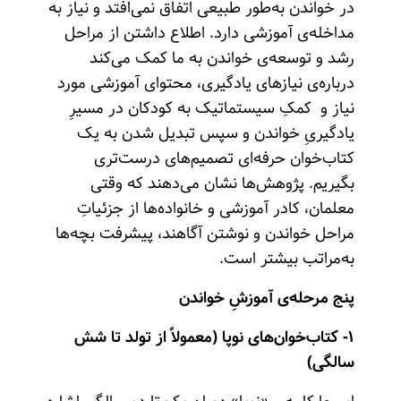
در خواندن به‌طور طبیعی اتفاق نمی‌افتد و نیاز به
مداخله‌ی آموزشی دارد. اطلاع داشتن از مراحل
رشد و توسعه‌ی خواندن به ما کمک می‌کند
درباره‌ی نیازهای یادگیری، محتوای آموزشی مورد
نیاز و کمکِ سیستماتیک به کودکان در مسیرِ
یادگیریِ خواندن و سپس تبدیل شدن به یک
کتاب‌خوان حرفه‌ای تصمیم‌های درست‌تری
بگیریم. پژوهش‌ها نشان می‌دهند که وقتی
معلمان، کادر آموزشی و خانواده‌ها از جزئیاتِ
مراحل خواندن و نوشتن آگاهند، پیشرفت بچه‌ها
به‌مراتب بیشتر است.
پنج مرحله‌ی آموزشِ خواندن
۱- کتاب‌خوان‌های نوپا (معمولاً از تولد تا شش
سالگی)