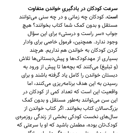
سرعت کودکان در یادگیریِ خواندن متفاوت
است.
کودکان چه زمانی و در چه سنی می‌توانند
مستقل و بدون کمک شما کتاب بخوانند؟ هیچ
جواب «سر راست و درستی» برای این سؤال
وجود ندارد. همچنین، فرمول خاصی برای وادار
کردن کودکان به خواندن هم نداریم. هرچند
بسیاری از مهدکودک‌ها و پیش‌دبستانی‌ها تلاش
(و تبلیغ) می‌کنند که بچه‌ها تا پیش از ورود به
دبستان خواندن را کامل یاد گرفته باشند و برای
رسیدن به این هدف برنامه‌ریزی می‌کنند، اما
واقعیت این است که تعداد کمی از کودکان در
این سن می‌توانند به‌طور مستقل و بدون کمک
بزرگ‌سالان کتاب بخوانند. اگر کتاب خواندن از
سال‌های نخست کودکی بخشی از زندگی روزمره‌ی
کودک‌تان بوده، مطمئن باشید که او با سرعتی که