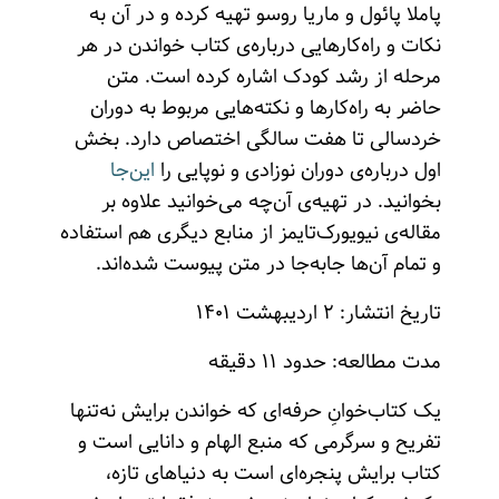
پاملا پائول و ماریا روسو تهیه کرده و در آن به
نکات و راه‌کارهایی درباره‌ی کتاب خواندن در هر
مرحله از رشد کودک اشاره کرده است. متن
حاضر به راه‌کارها و نکته‌هایی مربوط به دوران
خردسالی تا هفت سالگی اختصاص دارد. بخش
اول درباره‌ی دوران نوزادی و نوپایی را
این‌جا
بخوانید. در تهیه‌ی آن‌چه می‌خوانید علاوه بر
مقاله‌ی نیویورک‌تایمز از منابع دیگری هم استفاده
و تمام آن‌ها جابه‌جا در متن پیوست شده‌اند.
تاریخ انتشار: ۲ اردیبهشت ۱۴۰۱
مدت مطالعه: حدود ۱۱ دقیقه
یک کتاب‌خوانِ حرفه‌ای که خواندن برایش نه‌تنها
تفریح و سرگرمی که منبع الهام و دانایی است و
کتاب برایش پنجره‌ای است به دنیاهای تازه،