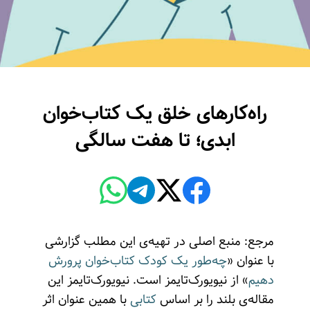
راه‌کارهای خلق یک کتاب‌خوان
ابدی؛ تا هفت سالگی
مرجع: منبع اصلی در تهیه‌ی این مطلب گزارشی
با عنوان «
چه‌طور یک کودک کتاب‌خوان پرورش
دهیم
» از نیویورک‌تایمز است. نیویورک‌تایمز این
مقاله‌ی بلند را بر اساس
کتابی
با همین عنوان اثر