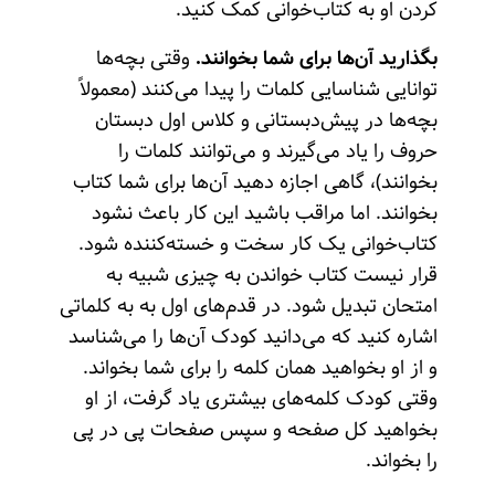
کردن او به کتاب‌خوانی کمک کنید.
بگذارید آن‌ها برای شما بخوانند.
وقتی بچه‌ها
توانایی شناسایی کلمات را پیدا می‌کنند (معمولاً
بچه‌ها در پیش‌دبستانی و کلاس اول دبستان
حروف را یاد می‌گیرند و می‌‌توانند کلمات را
بخوانند)، گاهی اجازه دهید آن‌ها برای شما کتاب
بخوانند. اما مراقب باشید این کار باعث نشود
کتاب‌خوانی یک کار سخت و خسته‌کننده شود.
قرار نیست کتاب خواندن به چیزی شبیه به
امتحان تبدیل شود. در قدم‌های اول به به کلماتی
اشاره کنید که می‌دانید کودک آن‌ها را می‌شناسد
و از او بخواهید همان کلمه را برای شما بخواند.
وقتی کودک کلمه‌های بیشتری یاد گرفت، از او
بخواهید کل صفحه و سپس صفحات پی‌ در پی
را بخواند.