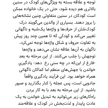
توجه و علاقه بسته به ویژگی‌های کودک در سنین
بالاتری هم دیده شود، حتی در یک خانواده ممکن
است کودکان در سنین متفاوتی چنین نشانه‌هایی
را بروز دهند. بسیاری از والدین می‌گویند درک
کودک‌شان از حرف‌ها و واژه‌ها یک‌شبه و ناگهانی
تغییر می‌کند و کودکی که تا همین چند روز پیش
به تفاوت حروف و شکل واژه‌ها توجه نمی‌کرد،
ناگهان به آن‌ها علاقه نشان می‌دهد و واژه‌ها
توجهش را جلب می‌کنند. از این مرحله به بعد
-فارغ از این‌که در چه سنی رخ دهد- یادگیریِ
خواندن با جهش‌های منظم اما کماکان ناگهانی
همراه خواهد بود. این فرآیند یادگیری واقعاً
جادویی است، پس عجله را کنار بگذارید و صبور
باشید. از این مرحله به بعد با به کار بردن
راه‌کارهای زیر می‌توانید به تبدیل خواندن به یک
عادتِ پایدار و لذت‌بخش در کودک و علاقه‌مند