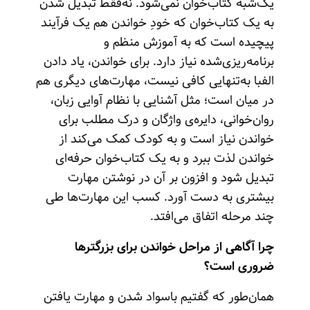
یک‌شبه کتاب‌خوان نمی‌شود. نه‌فقط تبدیل شدن
به یک کتاب‌خوان که خودِ خواندن هم یک فرآیند
پیچیده است که به آموزش منظم و
برنامه‌ریزی‌شده نیاز دارد. برای خواندن، یاد دادن
الفبا به‌تنهایی کافی نیست، مهارت‌های دیگری هم
در میان است؛ مثل آشنایی با نظام آوایی زبان،
روان‌خوانی، دایره‌ی واژگان و درک مطلب برای
خواندن نیاز است و به کودک کمک می‌کند از
خواندن لذت ببرد و به یک کتاب‌خوان حرفه‌ای
تبدیل شود و افزون بر آن در نوشتن مهارت
بیشتری به دست آورد. کسب این مهارت‌ها طی
چند مرحله اتفاق می‌افتد.
چرا آگاهی از مراحل خواندن برای بزرگترها
ضروری است؟
همان‌طور که گفتیم باسواد شدن و مهارت یافتن