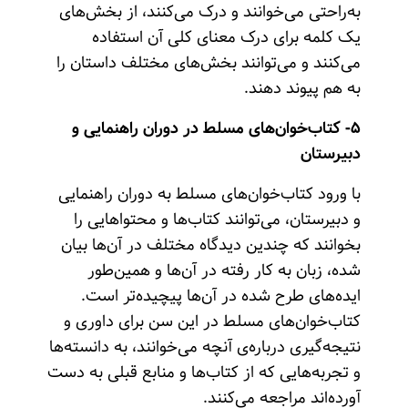
به‌راحتی می‌خوانند و درک می‌کنند، از بخش‌های
یک کلمه برای درک معنای کلی آن استفاده
می‌کنند و می‌توانند بخش‌های مختلف داستان را
به هم پیوند دهند.
۵- کتاب‌خوان‌های مسلط در دوران راهنمایی و
دبیرستان
با ورود کتاب‌خوان‌های مسلط به دوران راهنمایی
و دبیرستان، می‌توانند کتاب‌ها و محتواهایی را
بخوانند که چندین دیدگاه مختلف در آن‌ها بیان
شده، زبان به کار رفته در آن‌ها و همین‌طور
ایده‌های طرح شده در آن‌ها پیچیده‌تر است.
کتاب‌خوان‌های مسلط در این سن برای داوری و
نتیجه‌گیری درباره‌ی آنچه می‌خوانند، به دانسته‌ها
و تجربه‌هایی که از کتاب‌ها و منابع قبلی به دست
آورده‌اند مراجعه می‌کنند.