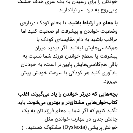
خودتان را برای رسیدن به یک سری هدف خشک
و بی‌روح به درد سر نیاندازید.
با معلم در ارتباط باشید.
با معلم کودک درباره‌ی
وضعیت خواندن و پیشرفت او صحبت کنید اما
مراقب باشید به دام مقایسه‌ی کودک با
هم‌کلاسی‌هایش نیفتید. اگر دیدید میزان
پیشرفت یا سطح خواندن فرزند شما نسبت به
باقی هم‌کلاسی‌هایش پایین‌تر است، به خودتان
یادآوری کنید هر کودکی با سرعت خودش پیش
می‌رود.
بچه‌هایی که دیرتر خواندن را یاد می‌گیرند، اغلب
کتاب‌خوان‌هایی مشتاق‌تر و بهتری می‌شوند.
باید
تأکید کنیم که اگر شما یا معلم فرزندتان به یک
چالش جدی در مهارت خواندن مثل
خوانش‌پریشی (Dyslexia) مشکوک هستید، از