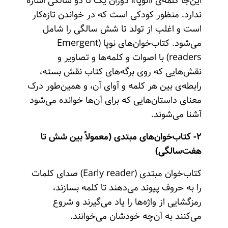
این‌جا کلمه‌ی «نوپا» دوران یک تا دو سالگی اشاره
ندارد. منظور کودکی است که در خواندن تازه‌کار
است و اغلب از تولد تا شش سالگی را شامل
می‌شود. کتاب‌خوان‌های نوپا (Emergent
readers) با اصوات و کلمه‌ها و تصاویر و
نقش‌هایی که روی برگه‌های کتاب نقش بسته،
رابطه‌ی بین هر کلمه و آوای آن، و همین‌طور درک
معنای داستان‌هایی که برای آن‌ها خوانده می‌شود
آشنا می‌شوند.
۲- کتاب‌خوان‌های مبتدی (معمولاً بین شش تا
هفت‌سالگی)
کتاب‌خوان مبتدی (Early reader) صدای کلمات
را به حروف پیوند می‌دهند تا کلمه بسازند،
رمزگشایی از واژه‌ها را یاد می‌گیرند و شروع
می‌کنند به آن‌چه خودشان می‌خوانند.