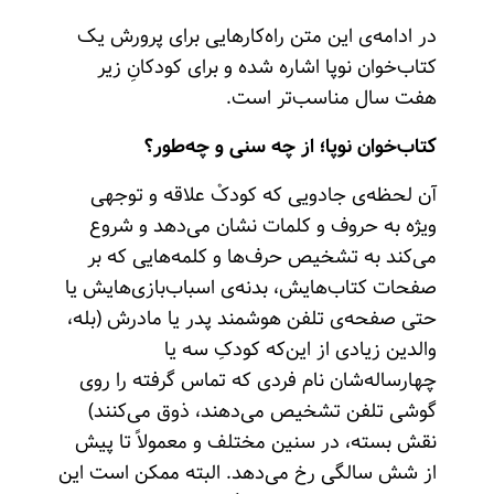
در ادامه‌ی این متن راه‌کارهایی برای پرورش یک
کتاب‌خوان نوپا اشاره شده و برای کودکانِ زیر
هفت سال مناسب‌تر است.
کتاب‌خوان نوپا؛ از چه سنی و چه‌طور؟
آن لحظه‌ی جادویی که کودکْ علاقه و توجهی
ویژه به حروف و کلمات نشان می‌دهد و شروع
می‌کند به تشخیص حرف‌ها و کلمه‌هایی که بر
صفحات کتاب‌هایش، بدنه‌ی اسباب‌بازی‌هایش یا
حتی صفحه‌ی تلفن هوشمند پدر یا مادرش (بله،
والدین زیادی از این‌که کودکِ سه یا
چهارساله‌شان نام فردی که تماس گرفته را روی
گوشی تلفن تشخیص می‌دهند، ذوق می‌کنند)
نقش بسته، در سنین مختلف و معمولاً تا پیش
از شش سالگی رخ می‌دهد. البته ممکن است این