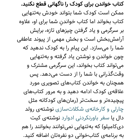
کتاب خواندن برای کودک را ناگهانی قطع نکنید.
ممکن است کودک شما بتواند خودش به‌تنهایی
کتاب بخواند اما کتاب خواندنِ شما برای او، علاوه
بر سرگرمی و یاد گرفتن چیزهای تازه، برایش
آرامش‌‌بخش است و بخش مهمی از پیوند عاطفی
شما را می‌سازد. این پیام را به کودک ندهید که
چون خواندن و نوشتن یاد گرفته و به‌تنهایی
می‌تواند کتاب بخواند، این سرگرمی مشترک و
وقت‌گذرانی با شما را از دست می‌دهد. پس
همچنان به خواندن کتاب‌های تصویری مورد
علاقه‌‌ی کودک ادامه دهید و به مرور کتاب‌های
پیچیده‌تر و سخت‌تر (رمان‌های کودکانه مثل
چارلی و کارخانه‌ی شکلات‌سازی
نوشته‌ی رولد
دال یا
سفر باورنکردنی ادوارد
نوشته‌ی کیت
دی‌کامیلو) که به‌تنهایی نمی‌توانند بخوانند را هم
به برنامه‌ی کتاب‌خوانی دو نفره‌تان اضافه کنید.