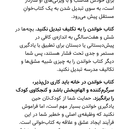
برای خودش مناسب و با ویژگی‌های او سازگار
است، به سوی تبدیل شدن به یک کتاب‌خوانِ
مستقل پیش می‌رود.
کتاب خواندن را به تکلیف تبدیل نکنید.
بچه‌ها در
شش و هفت‌سالگی به اندازه‌ی کافی در
پیش‌دبستانی یا دبستان برای تطبیق با یادگیری
مستمر و جدی تحت فشار هستند، پس شما
دیگر کتاب خواندن را به چیزی شبیه مشق‌ها و
تکالیف مدرسه تبدیل نکنید.
کتاب خواندن در خانه باید کاری دل‌پذیر،
سرگرم‌کننده و الهام‌بخش باشد و کنجکاوی کودک
را برانگیزد.
حمایت شما از کودک‌تان حین
یادگیریِ خواندن بسیار مهم است، اما فراموش
نکنید که وظیفه‌ی اصلی و خطیر شما در این
فرآیند ایجاد عشق و علاقه به کتاب‌خوانی است.