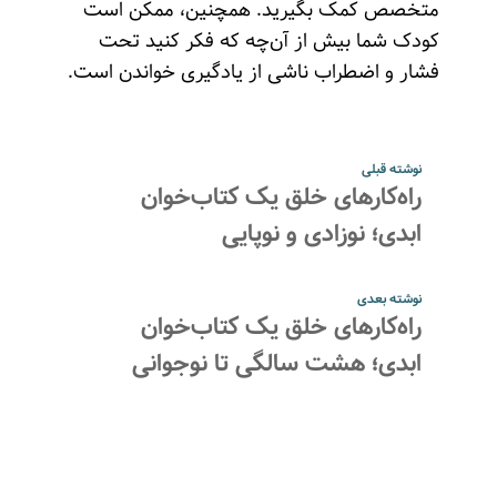
متخصص کمک بگیرید. همچنین، ممکن است
کودک شما بیش از آن‌چه که فکر کنید تحت
فشار و اضطراب ناشی از یادگیری خواندن است.
نوشته قبلی
راه‌کارهای خلق یک کتاب‌خوان
ابدی؛ نوزادی و نوپایی
نوشته بعدی
راه‌کارهای خلق یک کتاب‌خوان
ابدی؛ هشت سالگی تا نوجوانی