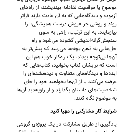
موضوع یا موقعیت نقادانه بیندیشند، از راه‌های
آزموده و دیدگاه‌هایی که به آن عادت دارند فراتر
روند و روشی جز «روش درست همیشگی» را
بیازمایند. به این ترتیب، راهی به سوی
سنجش‌گرانه‌اندیشی گشوده می‌شود و راه‌
حل‌هایی به ذهن بچه‌ها می‌رسد که پیش‌تر به
آن‌ها بی‌توجه بودند. یک راه‌کار خوب هم این
است که برایشان کتاب‌ بخوانید، کتاب‌هایی که
ایده‌ها و دیدگاه‌های متفاوت و دیده‌نشده‌ای را
عرضه می‌کنند یا از آن‌ها بخواهید خود را جای
شخصیت‌های داستان بگذارند و از زاویه‌دید آن‌ها
به موضوع نگاه کنند.
شرایط کار مشارکتی را مهیا کنید
یادگیری از طریق مشارکت در یک پروژه‌ی گروهی