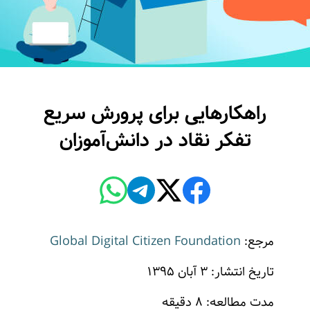
راهکارهایی برای پرورش سریع
تفکر نقاد در دانش‌آموزان
مرجع:
Global Digital Citizen Foundation
تاریخ انتشار: ۳ آبان ۱۳۹۵
مدت مطالعه: ۸ دقیقه