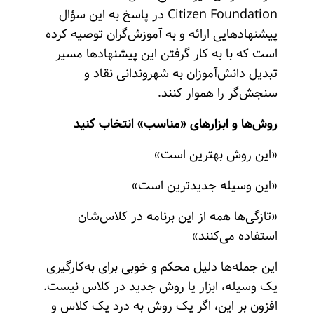
Citizen Foundation در پاسخ به این سؤال
پیشنهادهایی ارائه و به آموزش‌گران توصیه کرده
است که با به کار گرفتن این پیشنهادها مسیر
تبدیل دانش‌آموزان به شهروندانی نقاد و
سنجش‌گر را هموار کنند.
روش‌ها و ابزارهای «مناسب» انتخاب کنید
«این روش بهترین است»
«این وسیله جدیدترین است»
«تازگی‌ها همه از این برنامه در کلاس‌شان
استفاده می‌کنند»
این جمله‌ها دلیل محکم و خوبی برای به‌کارگیری
یک وسیله، ابزار یا روش جدید در کلاس نیست.
افزون بر این، اگر یک روش به درد یک کلاس و