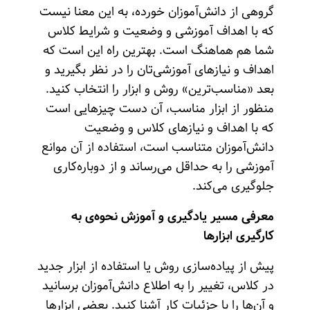
گروهی از دانش‌آموزان خورده، به این معنا نیست
که با اهداف آموزشی و وضعیت و شرایط کلاس
شما هم هماهنگ است. بهترین راه این است که
اهداف و نیازهای آموزشی‌تان را در نظر بگیرید و
بعد «مناسب‌ترین» روش و ابزار را انتخاب کنید.
منظور از ابزار مناسب، آن دست چیزهایی است
که با اهداف و نیازهای کلاس و وضعیت
دانش‌آموزان متناسب است، استفاده از آن موانع
آموزشی را به حداقل می‌رساند و از دوباره‌کاری
جلوگیری می‌کند.
معرفی مسیر یادگیری و آموزش نحوه‌ی به
کارگیری ابزارها
پیش از پیاده‌سازی روش یا استفاده از ابزار جدید
در کلاس، تغییر را به اطلاع دانش‌آموزان برسانید
و آن‌ها را با جزئیات کار آشنا کنید. بعضی ابزارها