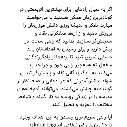
اگر به دنبال راه‌هایی برای بیشترین اثربخشی در
کوتاه‌ترین زمان ممکن هستید یا می‌خواهید
مهارت تفکر و اندیشه‌ورزی دانش‌آموزان‌تان را
پرورش دهید و از آن‌ها متفکرانی نقاد و
سنجش‌گر بسازید، بدانید که راهی سخت در
پیش دارید و برای رسیدن به اهداف‌تان باید
حسابی تمرین کنید تا بچه‌ها از یادگیرندگانی
منفعل که همه‌چیز را بی‌ چون و چرا جذب
می‌کنند به یادگیرندگانی نقاد و پرسش‌گر تبدیل
شوند؛ دانش‌آموزانی که هر ادعایی را صرف‌نظر از
گوینده به چالش می‌کشند، می‌توانند آموخته‌های
مدرسه را در زندگی روزمره‌ به کار گیرند و شرایط
مختلف را تجزیه و تحلیل کنند.
آیا راهی سریع برای رسیدن به این اهداف وجود
دارد؟ سازمان غیرانتفاعی Global Digital