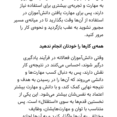
به مهارت و تجربه‌ی بیشتری برای استفاده نیاز
دارند، پس برای مهارت یافتن دانش‌آموزان در
استفاده از آن‌ها وقت بگذارید تا در میانه‌ی مسیر
مجبور نشوید به عقب بازگردید و نحوه‌ی کار را
مرور کنید.
همه‌ی کارها را خودتان انجام ندهید
وقتی دانش‌آموزان فعالانه در فرآیند یادگیری
درگیر شوند، احساس می‌کنند در نتیجه‌ی کار
نقش دارند، پس به دنبال کسب مهارت‌ها و
دانشی می‌روند که آن‌ها را در رسیدن به هدف و
نتیجه نهایی کمک کند، و با دانش و مهارت بیشتر
اعتماد به نفس‌شان بیشتر می‌شود. این یکی از
نخستین‌ قدم‌ها به سوی «استقلال» است. پس
متناسب با توان و مهارت‌هایشان، وظایف
مختلفی به آن‌ها واگذار کنید و به آن‌ها اجازه