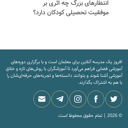
انتظارهای بزرگ چه اثری بر
موفقیت تحصیلی کودکان دارد؟
افروز یک مدرسه‌ آنلاین برای معلمان است و با برگزاری دوره‌های
آموزشی فضایی فراهم می‌آورد تا آموزشگران با روش‌های تازه و خلاق
آموزشی آشنا شوند و بتوانند دانسته‌ها و تجربه‌های حرفه‌ای‌شان را
با هم به اشتراک بگذارند.
© 2026 | تمام حقوق محفوظ است.