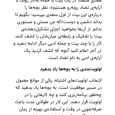
معنای متضاد در یک بیت یا جمله به‌کار روند، با
آرایه‌ی تضاد روبه‌رو هستیم»، نظر بچه‌ها را
درباره‌ی این بیت از غزل سعدی بپرسید: بگویم تا
بداند دشمن و دوست/که من مستی و مستوری
ندانم. از آن‌ها بخواهید اجزای تشکیل‌دهنده‌ی
بیت را تفکیک و رابطه‌ی میان‌شان را کشف کنند.
کار را با چند بیت و جمله ادبی دیگر ادامه دهید و
در آخر اعلام کنید آنچه که کشف کردید یک
آرایه‌ی ادبی به نام تضاد است.
اولویت‌بندی را به بچه‌ها یاد بدهید
انتخاب اولویت‌های اشتباه، یکی از موانع معمول
در مسیر موفقیت است. به بچه‌ها یاد بدهید که
چه‌طور برنامه‌ریزی کنند و چه‌ کارهایی را در
اولویت قرار دهند. این کار در طولانی مدت باعث
صرفه‌جویی در وقت و استفاده‌ی بهینه از زمان