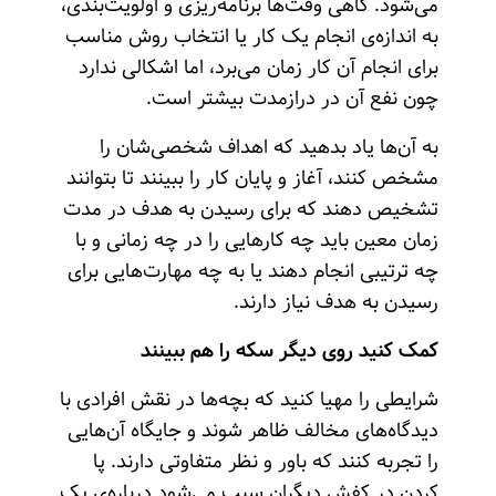
می‌شود. گاهی وقت‌ها برنامه‌ریزی و اولویت‌بندی،
به اندازه‌ی انجام یک کار یا انتخاب روش مناسب
برای انجام آن کار زمان می‌برد، اما اشکالی ندارد
چون نفع آن در درازمدت بیشتر است.
به آن‌ها یاد بدهید که اهداف شخصی‌شان را
مشخص کنند، آغاز و پایان کار را ببینند تا بتوانند
تشخیص دهند که برای رسیدن به هدف در مدت
زمان معین باید چه کارهایی را در چه زمانی و با
چه ترتیبی انجام دهند یا به چه مهارت‌هایی برای
رسیدن به هدف نیاز دارند.
کمک کنید روی دیگر سکه را هم ببینند
شرایطی را مهیا کنید که بچه‌ها در نقش افرادی با
دیدگاه‌های مخالف ظاهر شوند و جایگاه آن‌هایی
را تجربه کنند که باور و نظر متفاوتی دارند. پا
کردن در کفش دیگران سبب می‌شود درباره‌ی یک