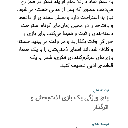
به تفکر نقاد دارد؟ تمام فرآیند تفکر در مغز رخ
می‌دهد، عضوی که پس از مدتی خسته می‌شود،
نیاز به استراحت دارد و بخش عمده‌ای از داده‌ها
و یافته‌ها را در همین زمان‌های کوتاه استراحت
دسته‌بندی و ثبت و ضبط می‌کند. برای بازی و
خوراکی وقت بگذارید و هر وقت می‌بینید خسته
و کلافه شده‌اند فضای ذهنی‌شان را با یک معما،
بازی‌های سرگرم‌کننده‌ی فکری، شعر یا یک
قطعه‌ی ادبی تلطیف کنید.
نوشته قبلی
پنج ویژگی یک بازی‌ لذت‌بخش و
اثرگذار
نوشته بعدی