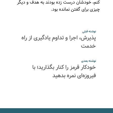
کنم، خودشان درست زده بودند به هدف و دیگر
چیزی برای گفتن نمانده بود.
نوشته قبلی
پذیرش، اجرا و تداوم یادگیری از راه
خدمت
نوشته بعدی
خودکار قرمز را کنار بگذارید؛ با
فیروزه‌ای نمره بدهید