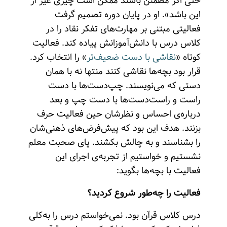
حتی اگر مطمئن باشند ممکن است چیزی غیر از
این باشد». او در پایان دوره تصمیم گرفت
فعالیتی مبتنی بر مهارت‌های تفکر نقاد را در
کلاس درس با دانش‌آموزانش پیاده کند. فعالیت
کوتاه «
نقاشی با دست ضعیف‌تر
» را انتخاب کرد.
قرار بود بچه‌ها نقاشی کنند منتها نه با همان
دستی که می‌نویسند. چپ‌دست‌ها با دست
راست و راست‌دست‌ها با دست چپ و بعد
درباره‌ی احساس و نظرشان حین فعالیت حرف
بزنند. هدف این بود که پیش‌فرض‌های ذهنی‌شان
را بشناسند و به چالش بکشند. پای صحبت معلم
نشستیم و خواستیم از تجربه‌ی اجرای این
فعالیت با بچه‌ها بگوید:
فعالیت را چه‌طور شروع کردید؟
درس کلاس قرآن بود. نمی‌خواستم درس را به‌کلی