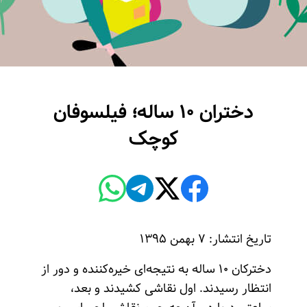
دختران ۱۰ ساله؛ فیلسوفان
کوچک
تاریخ انتشار: ۷ بهمن ۱۳۹۵
دخترکان ۱۰ ساله به نتیجه‌ای خیره‌کننده و دور از
انتظار رسیدند. اول نقاشی کشیدند و بعد،