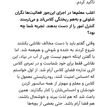
تأکید کردم.
اغلب معلم‌ها در اجرای این‌‌جور فعالیت‌ها نگران
شلوغی و به‌هم ریختگی کلاس‌اند و می‌ترسند
کنترل امور را از دست بدهند. تجربه شما چه
بود؟
وقتی گفتم باید با دست مخالف نقاشی بکشند
شروع کردند به خنده و شوخی و هم‌همه شد. اما
با گفتن اینکه «مهم نیست چی از آب در بیاد، این
نقاشی فقط برای خود شماست و در نمره‌ی کلاس
اثری نداره» فضای کلاس آرام شد. از اول خواستم
که احساس امنیت کنند، رودربایستی معمول با
کلاس و معلم و مهم‌تر از همه سانسور کردن
خودشان و احساس‌شان را کنار بگذارند. همین
باعث شد که هم لذت ببرند و خوشحال باشند،
هم فضا آرام باشد. حتی بعضی از بچه‌ها