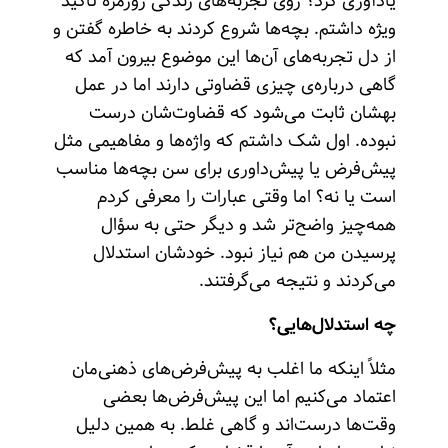
یادآوری کرد؟ روی تجربه‌های زندگی روزمره تأکید
ویژه داشتم. بچه‌ها شروع کردند به خاطره گفتن و
از دل تجربه‌های آن‌ها این موضوع بیرون آمد که
گاهی درباره‌ی چیزی قضاوتی دارند اما در عمل
بهشان ثابت می‌شود که قضاوت‌شان درست
نبوده. اول شک داشتم که واژه‌ها و مفاهیمی مثل
پیش‌فرض یا پیش‌داوری برای سن بچه‌ها مناسب
است یا نه؟ اما وقتی عبارات را معرفی کردم
همه‌چیز واضح‌تر شد و دیگر حتی به سؤال
پرسیدن من هم نیاز نبود. خودشان استدلال
می‌کردند و نتیجه می‌گرفتند.
چه استدلال‌هایی؟
مثلاً اینکه ما اغلب به پیش‌فرض‌های ذهنی‌مان
اعتماد می‌کنیم اما این پیش‌فرض‌ها بعضی
وقت‌ها درست‌اند و گاهی غلط. به همین دلیل