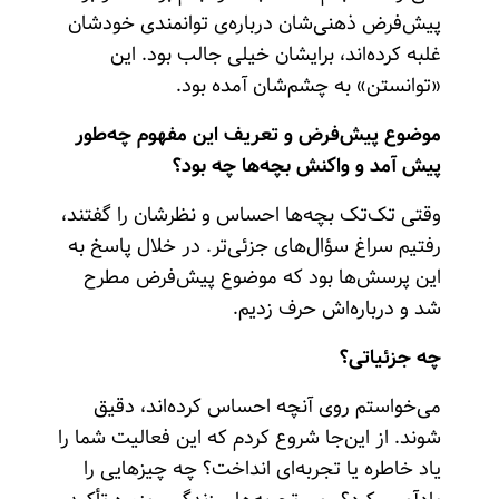
پیش‌فرض ذهنی‌شان درباره‌ی توانمندی خودشان
غلبه کرده‌اند، برایشان خیلی جالب بود. این
«توانستن» به چشم‌شان آمده بود.
موضوع پیش‌فرض و تعریف این مفهوم چه‌طور
پیش آمد و واکنش بچه‌ها چه بود؟
وقتی تک‌تک بچه‌ها احساس و نظرشان را گفتند،
رفتیم سراغ سؤال‌های جزئی‌تر. در خلال پاسخ به
این پرسش‌ها بود که موضوع پیش‌فرض مطرح
شد و درباره‌اش حرف زدیم.
چه جزئیاتی؟
می‌خواستم روی آنچه احساس کرده‌اند، دقیق
شوند. از این‌جا شروع کردم که این فعالیت شما را
یاد خاطره یا تجربه‌ای انداخت؟ چه چیز‌هایی را