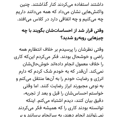
داشتند استفاده می‌کردند کنار گذاشتند. چنین
واکنش‌هایی نشان می‌داد که همه می‌دانند داریم
چه می‌کنیم و چه اتفاقی دارد در کلاس می‌افتد.
وقتی قرار شد از احساسات‌شان بگویند با چه
چیزهایی روبه‌رو شدید؟
وقتی نظرشان را پرسیدم بر خلاف انتظارم همه
راضی و خوشحال بودند. فکر می‌کردم این‌که کاری
را خلاف معمول انجام داده‌اند خوش‌حال‌شان
نمی‌کند. آن‌قدر که به خودم شک کردم که دارم
انرژی و رضایت خودم را به آن‌ها منتقل می‌کنم و
به نوعی مجبورند ابراز رضایت کنند. اما وقتی
خواستم احساس‌شان را قبل و بعد از تجربه،
دقیق بیان کنند، دیدم اشتباه می‌کنم. اینکه
توانسته بودند کاری را که همیشه فکر می‌کردند
نمی‌توانند انجام دهند، به سرانجام برسانند و بر