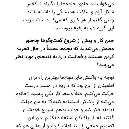
می‌خواستند جلوی خنده‌ها را بگیرند تا کلاس
شکل آرام و ساکت همیشگی را داشته باشد.
وقتی گفتم از هر کاری که می‌کنید لذت ببرید،
این گروه هم به بقیه پیوستند.
حین کار و پیش از شروع گفت‌وگوها چه‌طور
مطمئن می‌شدید که بچه‌ها عمیقاً در حال تجربه
کردن هستند و فعالیت دارد به نتیجه‌ی مورد نظر
می‌رسد؟
توجه به واکنش‌های بچه‌ها بهترین راه برای
اطمینان از این بود که داریم در مسیر درست
حرکت می‌کنیم. مثلاً وسط کار یکی پرسید «خانوم
می‌شه از پاک‌کن استفاده کنیم؟» به من مهلت
ندادند فکر کنم و جواب بدهم. سریع خودشان
گفتند نه، از پاک‌کن استفاده نکنیم. من این
تصمیم جمعی را بلند اعلام کردم و آن‌هایی هم که