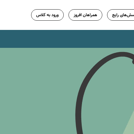
ش‌های رایج
همراهان افروز
ورود به کلاس