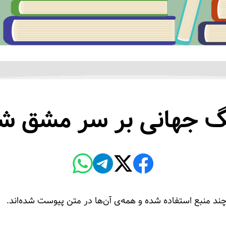
 جهانی بر سر مشق 
ند منبع استفاده شده و همه‌ی آن‌ها در متن پیوست شده‌اند.