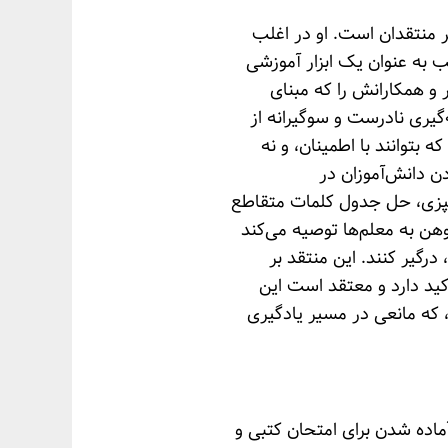
ر منتقدان است. او در اغلب
 به عنوان یک ابزار آموزشی
 و همکارانش را که مبنای
گیری نادرست و سوگیرانه از
 بتوانند با اطمینان، و نه
ن دانش‌آموزان در
پزی، حل جدول کلمات متقاطع
وهن به معلم‌ها توصیه می‌کند
درگیر کنند. این منتقد بر
ید دارد و معتقد است این
د، که مانعی در مسیر یادگیری
اده شدن برای امتحان کتبی و