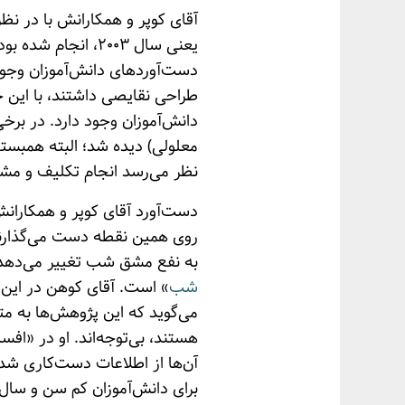
یعنی سال ۲۰۰۳، ا
طراحی نقایصی داشتند، با این 
دانش‌آموزان وجود دارد. در بر
معلولی) دیده شد؛ البته همبستگ
نظر می‌رسد انجام تکلیف و 
دست‌آورد آقای کوپر و همکارا
روی همین نقطه دست می‌گذارند و
به نفع مشق شب تغییر می‌دهد. 
شب
» است. آقای کوهن در این 
می‌گوید که این پژوهش‌ها به م
هستند، بی‌توجه‌اند. او در «ا
آن‌ها از اطلاعات دست‌کاری شد
برای دانش‌آموزان کم سن و سال