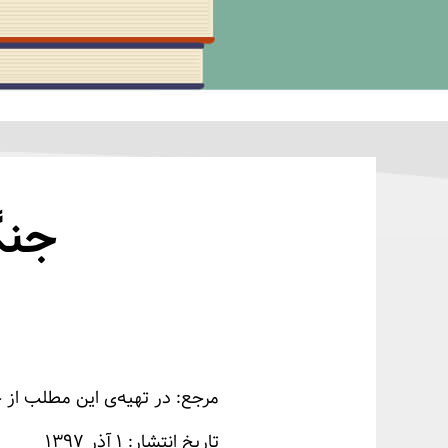
جنگ
مرجع: در تهیه‌ی این مطلب از چ
تاریخ انتشار: ۱ آذر ۱۳۹۷