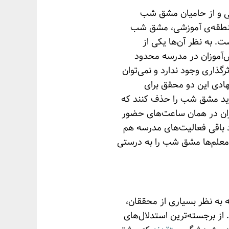
ی و از حامیان مشق شب
منطقه‌ی آموزشی، مشق شب
. به نظر آن‌ها یکی از
‌آموزان در مدرسه محدود
رگذاری وجود ندارد و نمی‌توان
ادی این دو محقق برای
ید مشق شب را حذف کنند که
وزان در همان ساعت‌های حضور
رد باقی فعالیت‌های مدرسه هم
 معلم‌ها مشق شب را به درستی
 به نظر بسیاری از محققان،
ز برجسته‌ترین استدلال‌های