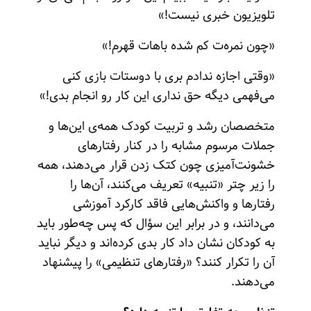
تلویزیون خبری نیست!»
«چون نمره‌ت کم شده باهات قهرم!»
«وقتی اجازه ندادم بری با دوستات بازی کنی
می‌فهمی دیگه حق نداری این کار رو انجام بدی!»
متخصصان رشد و تربیت کودک همه‌ی این‌ها و
جملات مرسوم مشابه را در کنار رفتارهای
خشونت‌آمیزی چون کتک زدن قرار می‌دهند، همه
را زیر چتر «تنبیه» تعریف می‌کنند، آن‌ها را
رفتارها و واکنش‌هایی فاقد کارکرد آموزشی
می‌دانند، و در برابر این سؤال که پس چه‌طور باید
به کودکان نشان داد کار بدی کرده‌اند و دیگر نباید
آن را تکرار کنند؟ «رفتارهای تنظیمی» را پیشنهاد
می‌دهند.