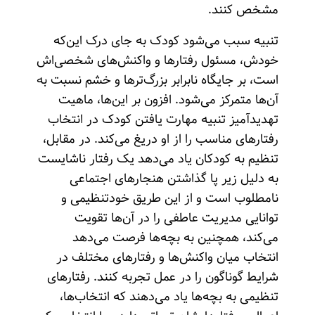
مشخص کنند.
تنبیه سبب می‌شود کودک به جای درک این‌که
خودش، مسئول رفتارها و واکنش‌های شخصی‌اش
است، بر جایگاه نابرابر بزرگ‌ترها و خشم نسبت به
آن‌ها متمرکز می‌شود. افزون بر این‌ها، ماهیت
تهدید‌آمیز تنبیه مهارت یافتن کودک در انتخاب
رفتارهای مناسب را از او دریغ می‌کند. در مقابل،
تنظیم به کودکان یاد می‌دهد یک رفتار ناشایست
به دلیل زیر پا گذاشتن هنجارهای اجتماعی
نامطلوب است و از این طریق خودتنظیمی و
توانایی مدیریت عاطفی را در آن‌ها تقویت
می‌کند، همچنین به بچه‌ها فرصت می‌دهد
انتخاب میان واکنش‌ها و رفتارهای مختلف در
شرایط گوناگون را در عمل تجربه کنند. رفتارهای
تنظیمی به بچه‌ها یاد می‌دهند که انتخاب‌ها،