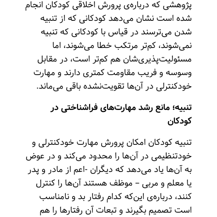
پژوهشی که درباره‌ی پرورش اخلاقی کودکان انجام
شده است نشان می‌دهد کودکانی که از تنبیه
شدن می‌ترسند در قیاس با کودکانی که تنبیه
نمی‌شوند، کم‌تر مرتکب خطا می‌شوند، اما
مسئولیت‌پذیری‌شان هم کم‌تر است، در مقابل
وسوسه و فریب مقاومت کمتری دارند و مهارت
خود‌کنترلی در آن‌ها تقویت‌نشده باقی می‌ماند.
تنبیه؛ مانع رشد مهارت‌های فراشناختی در
کودکان
تنبیه کودکان امکان پرورش مهارت‌ خودکنترلی و
خودتنظیمی در آن‌ها را محدود می‌کند و در عوض
به آن‌ها یاد می‌دهد که دیگران -اعم از مادر و پدر
یا معلم و مربی – موظف هستند آن‌ها را کنترل
کنند، درباره‌ی این‌که کدام رفتار بد و نامناسب
است تصمیم بگیرند و تبعات آن رفتارها را هم