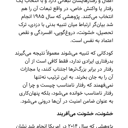
اعمال و رفتارهایشان تبعاتی دارد و با انتخاب یک
رفتار یا واکنش خاص، در واقع تبعات آن را هم
انتخاب می‌کنند. پژوهشی که سال ۱۹۸۵ انجام
شد بیان‌گر ارتباط میان تنبیه بدنی با دزدی، ترک
تحصیل، خشونت، دروغ‌گویی، افسردگی و نقص
اعتماد به نفس است.
کودکانی که تنبیه می‌شوند معمولاً نتیجه می‌گیرند
بدرفتاری ایرادی ندارد، فقط کافی است از آن
رفتار در برابر بزرگ‌ترها اجتناب کنند، یا مجازات
آن را به جان بخرند. به این ترتیب نه‌تنها
نمی‌فهمند که رفتار نامناسب چیست و چرا آن
رفتار نامناسب خوانده می‌شود، بلکه پنهان‌کاری
به عنوان ضامن امنیت در آن‌ها درونی می‌شود.
خشونت، خشونت می‌آفریند
پژوهشی که سال ۲۰۱۴ در امریکا انجام شد نشان