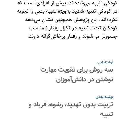
کودکی تنبیه می‌شده‌اند، بیش از افرادی است که
در کودکی تنبیه شدید به‌ویژه تنبیه بدنی را تجربه
نکرده‌اند. این پژوهش همچنین نشان می‌دهد
کودکان تحت تنبیه در تکرار رفتار نامناسب
جسورتر می‌شوند و رفتار پرخاش‌گرانه دارند.
نوشته قبلی
سه روش برای تقویت مهارت
نوشتن در دانش‌آموزان
نوشته بعدی
تربیت بدون تهدید، رشوه، فریاد و
تنبیه