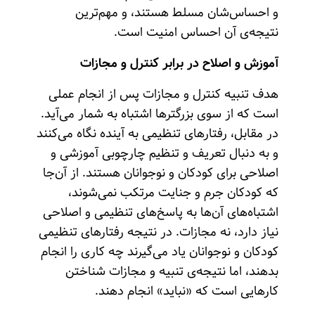
و احساس‌شان مسلط هستند، و مهم‌ترین
نتیجه‌ی آن احساس امنیت است.
آموزش و اصلاح در برابر کنترل و مجازات
هدف تنبیه کنترل و مجازات پس از انجام عملی
است که از سوی بزرگترها اشتباه به شمار می‌آید.
در مقابل، رفتارهای تنظیمی به آینده نگاه می‌کنند
و به دنبال تعریف و تنظیم چارچوبی آموزشی و
اصلاحی برای کودکان و نوجوانان هستند. از آن‌جا
که کودکان جرم و جنایت مرتکب نمی‌شوند،
اشتباه‌های آن‌ها به پاسخ‌های تنظیمی و اصلاحی
نیاز دارد، نه مجازات. در نتیجه رفتارهای تنظیمی
کودکان و نوجوانان یاد می‌گیرند چه کاری را انجام
بدهند، اما نتیجه‌ی تنبیه و مجازات شناختن
کارهایی است که «نباید» انجام دهند.