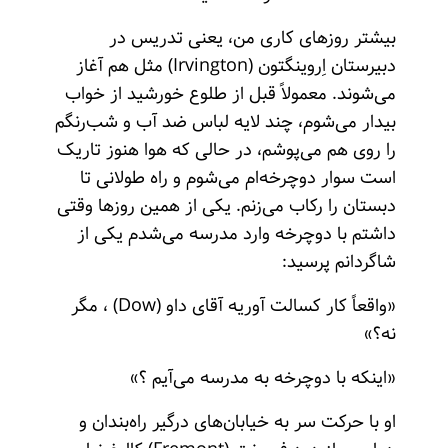
بیشتر روزهای کاری من، یعنی تدریس در
دبیرستان اِروینگتون (Irvington) مثل هم آغاز
می‌شوند. معمولاً قبل از طلوع خورشید از خواب
بیدار می‌شوم، چند لایه لباس ضد آب و شب‌رنگم
را روی هم می‌پوشم، در حالی که هوا هنوز تاریک
است سوار دوچرخه‌ام می‌شوم و راه طولانی تا
دبستان را رکاب می‌زنم. یکی از همین روزها وقتی
داشتم با دوچرخه وارد مدرسه می‌شدم یکی از
شاگردانم پرسید:
«واقعاً کار کسالت آوریه آقای داو (Dow) ، مگر
نه؟»
«اینکه با دوچرخه به مدرسه می‌آیم ؟»
او با حرکت سر به خیابان‌های درگیر راه‌بندان و