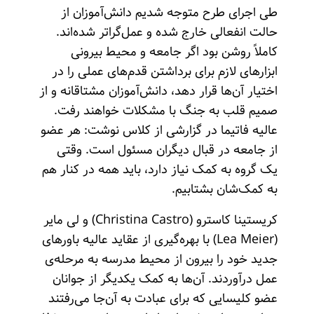
طی اجرای طرح متوجه شدیم دانش‌آموزان از
حالت انفعالی خارج شده‌ و عمل‌گراتر شده‌اند.
کاملاً روشن بود اگر جامعه و محیط بیرونی
ابزارهای لازم برای برداشتن قدم‌های عملی را در
اختیار آن‌ها قرار دهد، ‌دانش‌آموزان مشتاقانه و از
صمیم قلب به جنگ با مشکلات خواهند رفت.
عالیه فاتیما در گزارشی از کلاس نوشت: هر عضو
از جامعه در قبال دیگران مسئول است. وقتی
یک گروه به کمک نیاز دارد، باید همه در کنار هم
به کمک‌شان بشتابیم.
کریستینا کاسترو (Christina Castro) و لی‌ مایر
(Lea Meier) با بهره‌گیری از عقاید عالیه باورهای
جدید خود را بیرون از محیط مدرسه به مرحله‌ی
عمل درآوردند. آن‌ها به کمک یکدیگر از جوانان
عضو کلیسایی که برای عبادت به آن‌جا می‌رفتند