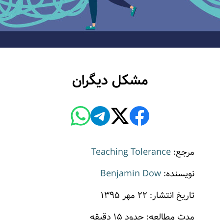
مشکل دیگران
مرجع:
Teaching Tolerance
نویسنده:
Benjamin Dow
تاریخ انتشار: ۲۲ مهر ۱۳۹۵
مدت مطالعه: حدود ۱۵ دقیقه