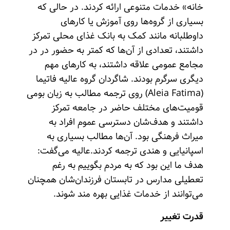
خانه» خدمات متنوعی ارائه کردند. در حالی که
بسیاری از گروه‌ها روی آموزش یا کارهای
داوطلبانه مانند کمک به بانک غذای محلی تمرکز
داشتند، تعدادی از آن‌ها که کمتر به حضور در در
مجامع عمومی علاقه داشتند، به کارهای مهم
دیگری سرگرم بودند. شاگردان گروه عالیه فاتیما
(Aleia Fatima) روی ترجمه مطالب به زبان بومی
قومیت‌های مختلف حاضر در جامعه تمرکز
داشتند و هدف‌شان دسترسی عموم افراد به
میراث فرهنگی بود. آن‌ها مطالب بسیاری به
اسپانیایی و هندی ترجمه کردند.عالیه می‌گفت:
هدف ما این بود که به مردم بگوییم به رغم
تعطیلی مدارس در تابستان فرزندان‌شان همچنان
می‌توانند از خدمات غذایی بهره مند شوند.
قدرت تغییر