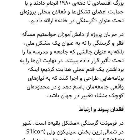
بزرگ اقتصادی تا دهه‌ی ۱۹۸۰ انجام دادند و با
حمایت اعضای تشکل‌ها و فعالان محلی پروژه‌ای
تحت عنوان «گرسنگی در خانه» ارائه دادیم.
در جریان پروژه از دانش‌آموزان خواستیم مسأله
فقر و گرسنگی را نه به عنوان یک مشکل ملی،
بلکه به عنوان چالشی که جامعه و مدرسه ما را
تحت تأثیر قرار داده ببینند. در نهایت آن‌ها را به
برداشتن یک قدم عملی هدایت کردیم؛ اینکه
برنامه‌هایی طراحی و اجرا کنند که به نیازهای
واقعی جامعه‌مان پاسخ دهد و در محدوده‌ای
کوچک منشاء تغییر در جهان باشد.
فقدان پیوند و ارتباط
در فرمونت گرسنگی «مشکل بقیه» است. شهر
در شمالی‌ترین بخش سیلیکون ولی (Silicon