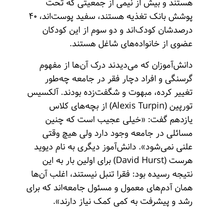
هستند و بیش از نیمی از جمعیتی که تحت
پوشش بانک تغذیه هستند، سفید پوست‌اند، ۴۰
درصدشان کودک‌اند و دو سوم از این کودکان
عضوی از خانواده‌های شاغل هستند.
‌دانش‌آموزان که می‌دیدند درک آن‌ها از مفهوم
گرسنگی و افراد دچار فقر در جامعه چه‌طور
تغییر کرده، مبهوت و شگفت‌زده بودند. ‌آلکسیس
تورپین (Alexis Turpin) از بچه‌های کلاس
یازدهم گفت: «خیلی عجیب است که چنین
مسائلی در جامعه وجود دارد ولی هیچ وقتی
علنی نمی‌شود». دانش‌آموز دیگری به نام دیوید
هرست (David Hurst) برای اولین بار به این
نتیجه رسیده بود: فقرا تنبل نیستند، اغلب آن‌ها
همان آدم‌های معمول و مسئول جامعه‌اند که برای
رشد و پیشرفت به کمی کمک نیاز دارند».