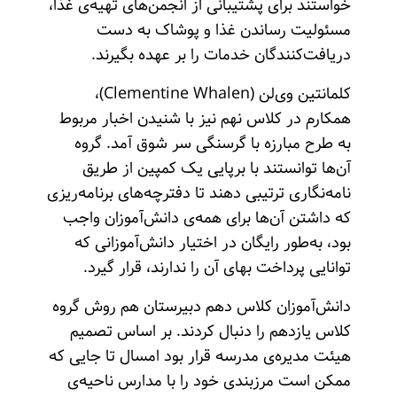
خواستند برای پشتیبانی از انجمن‌های تهیه‌ی غذا،
مسئولیت رساندن غذا و پوشاک به دست
دریافت‌کنندگان خدمات را بر عهده بگیرند.
کلمانتین وی‌لن (Clementine Whalen)،
همکارم در کلاس نهم نیز با شنیدن اخبار مربوط
به طرح مبارزه با گرسنگی سر شوق آمد. گروه
آن‌ها توانستند با برپایی یک کمپین از طریق
نامه‌نگاری ترتیبی دهند تا دفترچه‌های برنامه‌ریزی
که داشتن آن‌ها برای همه‌ی دانش‌آموزان واجب
بود، به‌طور رایگان در اختیار ‌دانش‌آموزانی که
توانایی پرداخت بهای آن را ندارند، قرار گیرد.
‌دانش‌آموزان کلاس دهم دبیرستان هم روش گروه
کلاس یازدهم را دنبال کردند. بر اساس تصمیم
هیئت مدیره‌ی مدرسه قرار بود امسال تا جایی که
ممکن است مرزبندی خود را با مدارس ناحیه‌ی