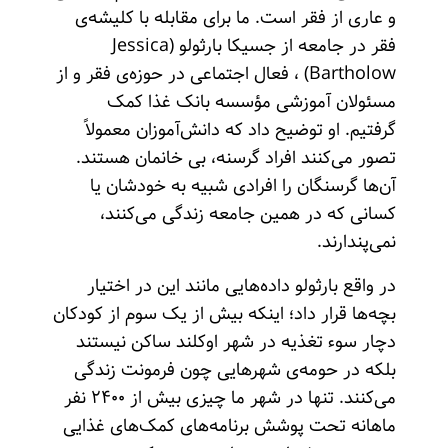
و عاری از فقر است. ما برای مقابله با کلیشه‌ی
فقر در جامعه از جسیکا بارثولو (Jessica
Bartholow) ، فعال اجتماعی در حوزه‌ی فقر و از
مسئولان آموزشی مؤسسه بانک غذا کمک
گرفتیم. او توضیح داد که ‌دانش‌آموزان معمولاً
تصور می‌کنند افراد گرسنه، بی خانمان هستند.
آن‌ها گرسنگان را افرادی شبیه به خودشان یا
کسانی که در همین جامعه زندگی می‌کنند،
نمی‌پندارند.
در واقع بارثولو داده‌هایی مانند این در اختیار
بچه‌ها قرار داد؛ اینکه بیش از یک سوم از کودکان
دچار سوء تغذیه در شهر اوکلند ساکن نیستند
بلکه در حومه‌ی شهرهایی چون فرمونت زندگی
می‌کنند. تنها در شهر ما چیزی بیش از ۲۴۰۰ نفر
ماهانه تحت پوشش برنامه‌های کمک‌های غذایی