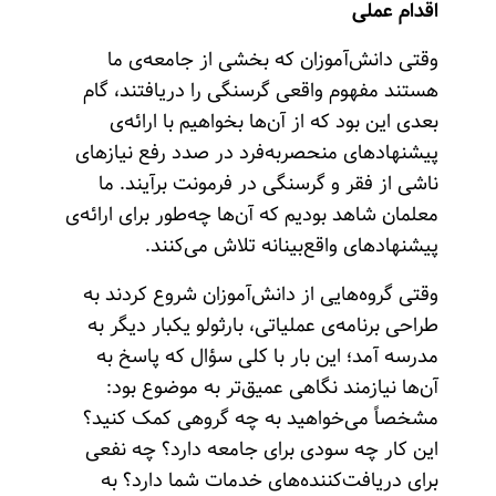
اقدام عملی
وقتی ‌دانش‌آموزان که بخشی از جامعه‌ی ما
هستند مفهوم واقعی گرسنگی را دریافتند، گام
بعدی این بود که از آن‌ها بخواهیم با ارائه‌ی
پیشنهادهای منحصربه‌فرد در صدد رفع نیازهای
ناشی از فقر و گرسنگی در فرمونت برآیند. ما
معلمان شاهد بودیم که آن‌ها چه‌طور برای ارائه‌ی
پیشنهادهای واقع‌بینانه تلاش می‌کنند.
وقتی گروه‌هایی از دانش‌آموزان شروع کردند به
طراحی برنامه‌ی عملیاتی، بارثولو یکبار دیگر به
مدرسه آمد؛ این بار با کلی سؤال که پاسخ به
آن‌ها نیازمند نگاهی عمیق‌تر به موضوع بود:
مشخصاً می‌خواهید به چه گروهی کمک کنید؟
این کار چه سودی برای جامعه دارد؟ چه نفعی
برای دریافت‌کننده‌های خدمات شما دارد؟ به