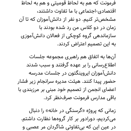
فرمونت که هم به لحاظ قومیتی و هم به لحاظ
اقتصادی-اجتماعی با ما تفاوت داشتند،
مشخص‌تر کنیم. دو نفر از ‌دانش‌آموزان که تا آن
زمان در دو کلاس من رد شده بودند با
سازماندهی گروه کوچکی از فعالان ‌دانش‌آموزی
به این تصمیم اعتراض کردند.
آن‌ها به اتفاق هم راهبری مجموعه جلسات
اطلاع‌رسانی را بر عهده گرفتند و سبب شدند
‌دانش‌آموزان ایروینگتون در جلسات مدرسه
حضور پیدا کنند. هیئت مدیره سرانجام زیر فشار
اعضای انجمن از تصمیم خود مبنی بر مرزبندی با
باقی مدارس فرمونت صرف‌نظر کرد.
زمانی که پروژه «گرسنگی در خانه» را دنبال
می‌کردیم، دورادور بر کار گروه‌ها نظارت داشتم.
در عین این که بی‌تفاوتی شاگردان مر عصبی و