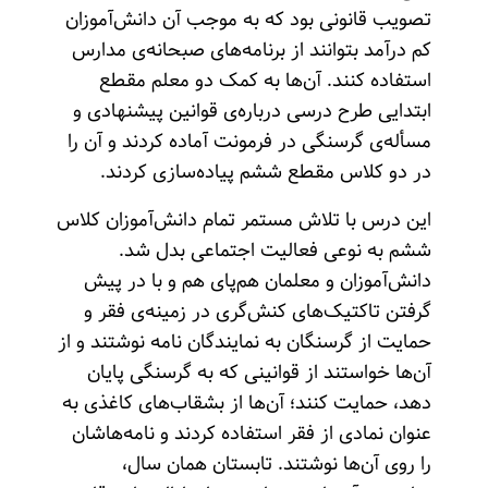
تصویب قانونی بود که به موجب آن دانش‌آموزان
کم درآمد بتوانند از برنامه‌های صبحانه‌ی مدارس
استفاده کنند. آن‌ها به کمک دو معلم مقطع
ابتدایی طرح درسی درباره‌ی قوانین پیشنهادی و
مسأله‌ی گرسنگی در فرمونت آماده کردند و آن را
در دو کلاس مقطع ششم پیاده‌سازی کردند.
این درس با تلاش مستمر تمام ‌دانش‌آموزان کلاس
ششم به نوعی فعالیت اجتماعی بدل شد.
‌دانش‌آموزان و معلمان هم‌پای هم و با در پیش
گرفتن تاکتیک‌های کنش‌گری در زمینه‌ی فقر و
حمایت از گرسنگان به نمایندگان نامه نوشتند و از
آن‌ها خواستند از قوانینی که به گرسنگی پایان
دهد، حمایت کنند؛ آن‌ها از بشقاب‌های کاغذی به
عنوان نمادی از فقر استفاده کردند و نامه‌هاشان
را روی آن‌ها نوشتند. تابستان همان سال،