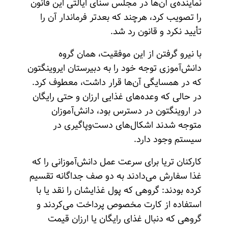
نماینده‌ی آن‌ها در مجلس سنای ایالتی این قانون
را تصویب کرد، هرچند که بعدتر فرماندار آن را
تأیید نکرد و قانون رد شد.
با نیرو گرفتن از این موفقیت، همان گروه
‌دانش‌آموزی توجه خود را به دبیرستان ایروینگتون
که در همسایگی آن‌ها قرار داشت، معطوف کرد.
در حالی که وعده‌های غذایی ارزان و حتی رایگان
در اروینگتون در دسترس بود، ‌دانش‌آموزان
متوجه شدند اشکال‌های دست‌وپاگیری در
سیستم وجود دارد.
کارکنان تریا برای سرعت عمل ‌دانش‌آموزانی را که
غذا سفارش می‌دادند به دو صف جداگانه تقسیم
کرده بودند: گروهی که پول غذایشان را نقد یا با
استفاده از کارت مخصوص پرداخت می‌کردند و
گروهی که دنبال غذای رایگان یا ارزان قیمت