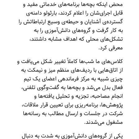
محض اینکه بچه‌ها برنامه‌های خدماتی مفید و
قابل اجرای‌شان را اعلام کردند، بارثولو دامنه‌ی
گسترده‌ی آشنایان و حیطه‌ی وسیع ارتباطاتش را
به کار گرفت و گروه‌های ‌دانش‌آموزی را به
تشکل‌های محلی که اهداف مشابه داشتند،
معرفی کرد.
کلاس‌های ما شب‌ها کاملاً تغییر شکل می‌یافت و
از اتاق‌هایی با ردیف‌های منظم میز و نیمکت به
چیزی شبیه به مرکز فرماندهی اعضای یک تیم
فعال بدل می‌شد و بچه‌ها به گفت‌وگوی تلفنی،
انجام مصاحبه، تجزیه و تحلیل یافته‌ها و
پژوهش‌ها، برنامه‌ریزی برای تعیین قرار ملاقات،
شرکت در جلسات و ارسال مطالب به رسانه‌ها
مشغول می‌شدند.‌
یکی از گروه‌های ‌دانش‌آموزی به شدت به دنبال