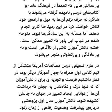
بی‌عدالتی‌هایی که تعمداً در فرهنگ عامه و
کتاب‌های درسی نادیده گرفته می‌شوند با
شاگردانم حرف بزنم آن‌ها به میل و اراده‌ی خود
تلاش خواهند کرد در این زمینه‌ها کاری انجام
دهند. اما مسأله به این سادگی‌ها نبود. متوجه
شدم در غیاب این باور که تغییر ممکن است،
خشم دانش‌آموزان ناشی از ناآگاهی است و به
بی‌علاقگی و بی‌تفاوتی منجر می‌شود.
در طرح تلفیقی درس مطالعات آمریکا متشکل از
تیم کلاس اول همراه با چهار آموزگار دیگر بود، در
نظر داشتیم فرصت و تجربه‌ای برای دانش‌آموزان
که نه تنها درک و نگاه‌شان به جهان که برداشت
آن‌ها از توانایی ایجاد تغییر در جهان به چالش
کشیده شود. ‌دانش‌آموزان سال اول پژوهشی
درباره‌ی پیشرفت وضعیت رفاهی از زمان رکود