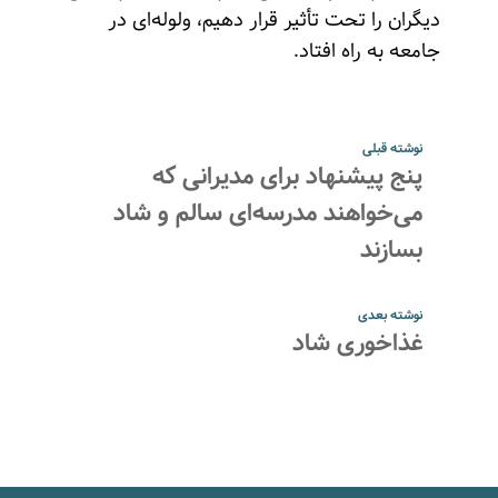
دیگران را تحت تأثیر قرار دهیم، ولوله‌ای در
جامعه به راه افتاد.
نوشته قبلی
پنج پیشنهاد برای مدیرانی که
می‌خواهند مدرسه‌‌ای سالم و شاد
بسازند
نوشته بعدی
غذاخوری شاد