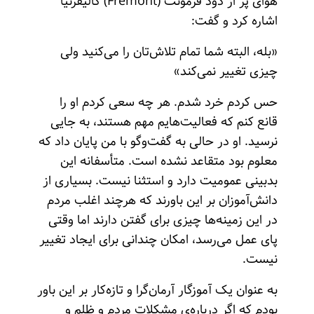
هوای پر از دود فرمونت (Fremont) کالیفرنیا
اشاره کرد و گفت:
«بله، البته شما تمام تلاش‌تان را می‌کنید ولی
چیزی تغییر نمی‌کند»
حس کردم خرد شدم. هر چه سعی کردم او را
قانع کنم که فعالیت‌هایم مهم هستند، به جایی
نرسید. او در حالی به گفت‌وگو با من پایان داد که
معلوم بود متقاعد نشده است. متأسفانه این
بدبینی عمومیت دارد و استثنا نیست. بسیاری از
‌دانش‌آموزان بر این باورند که هرچند اغلب مردم
در این زمینه‌ها چیزی برای گفتن دارند اما وقتی
پای عمل می‌رسد، امکان چندانی برای ایجاد تغییر
نیست.
به عنوان یک آموزگار آرمان‌گرا و تازه‌کار بر این باور
بودم که اگر درباره‌ی مشکلات مردم و ظلم و