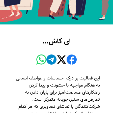
ای کاش…
این فعالیت بر درک احساسات و عواطف انسانی
به هنگام مواجهه با خشونت و پیدا کردن
راهکارهای مسالمت‌آمیز برای پایان دادن به
تعارض‌های ستیزه‌جویانه متمرکز است.
شرکت‌کنندگان با تماشای تصاویری که هر کدام