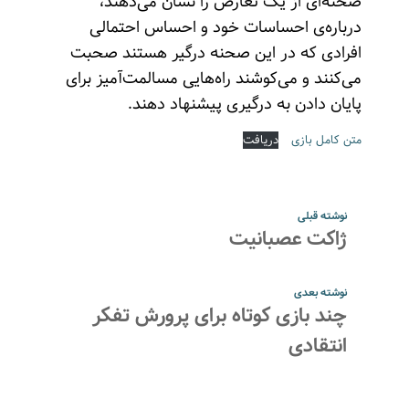
صحنه‌ای از یک تعارض را نشان می‌دهند،
درباره‌ی احساسات خود و احساس احتمالی
افرادی که در این صحنه درگیر هستند صحبت
می‌کنند و می‌کوشند راه‌هایی مسالمت‌آمیز برای
پایان دادن به درگیری پیشنهاد دهند.
متن کامل بازی
دریافت
نوشته قبلی
ژاکت عصبانیت
نوشته بعدی
چند بازی کوتاه برای پرورش تفکر
انتقادی