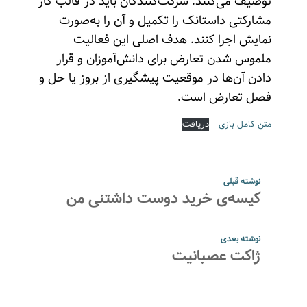
توصیف می‌کنند. شرکت‌کنندگان باید در قالب کار
مشارکتی داستانک را تکمیل و آن را به‌صورت
نمایش اجرا کنند. هدف اصلی این فعالیت
ملموس شدن تعارض برای دانش‌آموزان و قرار
دادن‌ آن‌ها در موقعیت‌ پیشگیری از بروز یا حل و
فصل تعارض است.
متن کامل بازی
دریافت
نوشته قبلی
کیسه‌ی خرید دوست داشتنی من
نوشته بعدی
ژاکت عصبانیت